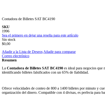
Contadora de Billetes SAT BC4190
SKU
1996
Sea el primero en dejar una reseña para este artículo
Sin stock
$0,00
Añadir a la Lista de Deseos
Añadir para comparar
Correo electrónico
Resumen
La
Contadora de Billetes SAT BC4190
es ideal para negocios que
identificando billetes falsificados con un 65% de fiabilidad.
Ofrece velocidades de conteo de 800 a 1400 billetes por minuto y cue
organización del dinero. Compatible con 4 divisas, es perfecta para ba