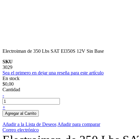
Electroiman de 350 Lbs SAT El350S 12V Sin Base
SKU
3029
Sea el primero en dejar una reseña para este artículo
En stock
$0,00
Cantidad
-
+
Agregar al Carrito
Añadir a la Lista de Deseos
Añadir para comparar
Correo electrónico