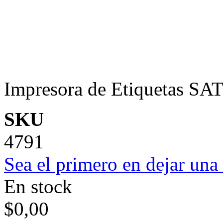
Impresora de Etiquetas S
SKU
4791
Sea el primero en dejar una 
En stock
$0,00