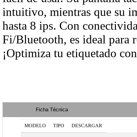
intuitivo, mientras que su 
hasta 8 ips. Con conectivi
Fi/Bluetooth, es ideal para r
¡Optimiza tu etiquetado co
Ficha Técnica
MODELO
TIPO
DESCARGAR