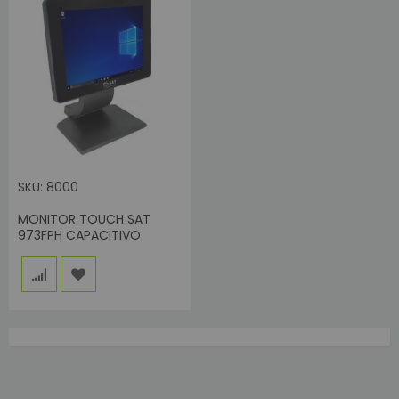
SKU: 8000
MONITOR TOUCH SAT
973FPH CAPACITIVO