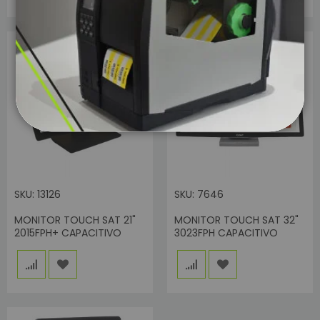
SKU: 13126
SKU: 7646
MONITOR TOUCH SAT 21"
MONITOR TOUCH SAT 32"
2015FPH+ CAPACITIVO
3023FPH CAPACITIVO