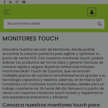
Ir
al
contenido
BUS
MONITORES TOUCH
Descubre nuestra sección de Monitores, donde podrás
encontrar la solución perfecta para agilizar y optimizar tu
punto de venta POS. Con nuestros monitores touch, podrás
enlistar tus productos de forma clara y generar facturas de
manera rápida y segura. Nuestras referencias incluyen
monitores Multi-Touch de 3 puntos, que reconocen
múltiples puntos de contacto simultáneamente gracias a su
tecnología capacitiva y resistiva. Además, en la marca SAT
contamos con monitores touch industriales, ideales para un
trabajo constante las 24 horas del día. Renueva tu punto de
venta con nuestros monitores touch screen y experimenta
una experiencia interactiva y eficiente.
Conozca nuestros monitores touch para