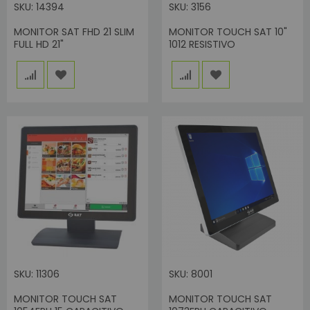
SKU: 14394
SKU: 3156
MONITOR SAT FHD 21 SLIM
MONITOR TOUCH SAT 10"
FULL HD 21"
1012 RESISTIVO
SKU: 11306
SKU: 8001
MONITOR TOUCH SAT
MONITOR TOUCH SAT