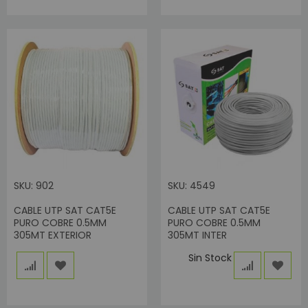
SKU: 902
SKU: 4549
CABLE UTP SAT CAT5E
CABLE UTP SAT CAT5E
PURO COBRE 0.5MM
PURO COBRE 0.5MM
305MT EXTERIOR
305MT INTER
Sin Stock