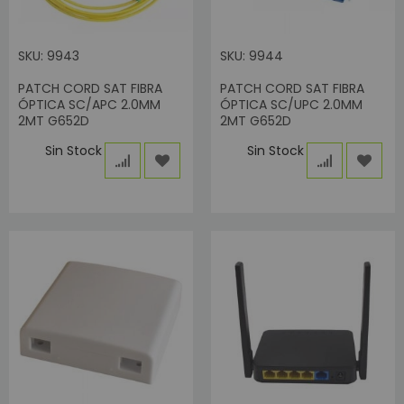
SKU: 9943
SKU: 9944
PATCH CORD SAT FIBRA
PATCH CORD SAT FIBRA
ÓPTICA SC/APC 2.0MM
ÓPTICA SC/UPC 2.0MM
2MT G652D
2MT G652D
Sin Stock
Sin Stock