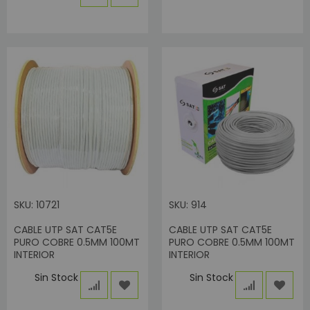
SKU: 10721
SKU: 914
CABLE UTP SAT CAT5E
CABLE UTP SAT CAT5E
PURO COBRE 0.5MM 100MT
PURO COBRE 0.5MM 100MT
INTERIOR
INTERIOR
Sin Stock
Sin Stock