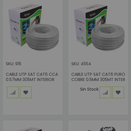
SKU: 915
SKU: 4554
CABLE UTP SAT CAT6 CCA
CABLE UTP SAT CAT6 PURO
0.57MM 305MT INTERIOR
COBRE 0.5MM 305MT INTER
Sin Stock