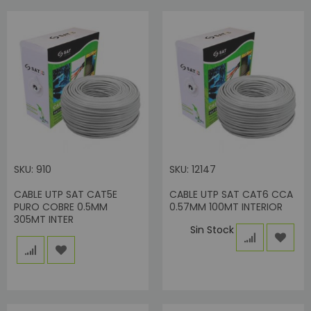
SKU: 910
SKU: 12147
CABLE UTP SAT CAT5E
CABLE UTP SAT CAT6 CCA
PURO COBRE 0.5MM
0.57MM 100MT INTERIOR
305MT INTER
Sin Stock