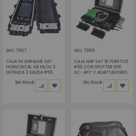
SKU: 7667
SKU: 7669
CAJA DE EMPALME SAT
CAJA NAP SAT 16 PUERTOS
HORIZONTAL 48 HILOS 3
IP65 CON SPLITTER 1X16
ENTRADA 3 SALIDA IP65
SC- APC Y ADAPTADORES
Sin Stock
Sin Stock