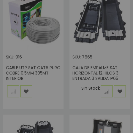
SKU: 916
SKU: 7665
CABLE UTP SAT CAT6 PURO
CAJA DE EMPALME SAT
COBRE 0.5MM 305MT
HORIZONTAL 12 HILOS 3
INTERIOR
ENTRADA 3 SALIDA IP65
Sin Stock