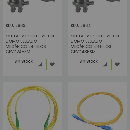
SKU: 7663
SKU: 7664
MUFLA SAT VERTICAL TIPO
MUFLA SAT VERTICAL TIPO
DOMO SELLADO
DOMO SELLADO
MECÁNICO 24 HILOS
MECÁNICO 48 HILOS
CEVD24HSM
CEVD48HSM
Sin Stock
Sin Stock