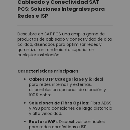
Cableado y Conectividad SAT
PCS: Soluciones Integrales para
Redes e ISP
Descubre en SAT PCS una amplia gama de
productos de cableado y conectividad de alta
calidad, diseñados para optimizar redes y
garantizar un rendimiento superior en
cualquier instalación.
Características Principales:
Cables UTP Categoría 5e y 6:
Ideal
para redes internas y externas,
disponibles en opciones de aleación y
100% cobre.
Soluciones de Fibra Óptica:
Fibra ADSS
y ASU para conexiones de larga distancia
y alta velocidad.
Routers WiFi:
Dispositivos confiables
para redes domésticas e ISP.