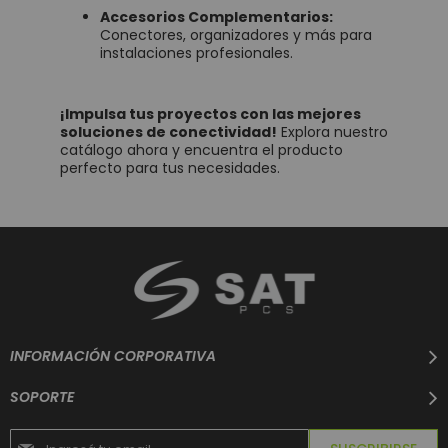
Accesorios Complementarios:
Conectores, organizadores y más para
instalaciones profesionales.
¡Impulsa tus proyectos con las mejores
soluciones de conectividad!
Explora nuestro
catálogo ahora y encuentra el producto
perfecto para tus necesidades.
INFORMACIÓN CORPORATIVA
SOPORTE
Suscríbase