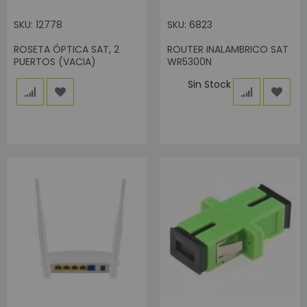
SKU: 12778
SKU: 6823
ROSETA ÓPTICA SAT, 2
ROUTER INALAMBRICO SAT
PUERTOS (VACIA)
WR5300N
Sin Stock