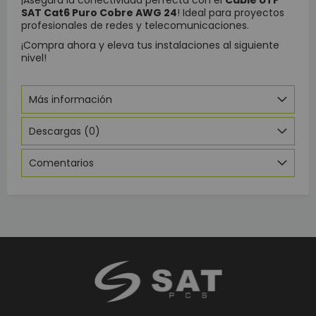
¡Asegura la conectividad perfecta con el
Cable UTP
SAT Cat6 Puro Cobre AWG 24
! Ideal para proyectos
profesionales de redes y telecomunicaciones.
¡Compra ahora y eleva tus instalaciones al siguiente
nivel!
Más información
Descargas (0)
Comentarios