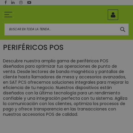
Ir
al
contenido
BUS
PERIFÉRICOS POS
Descubre nuestra amplia gama de periféricos POS
diseñados para optimizar tus operaciones de punto de
venta. Desde lectores de banda magnética y pantallas de
cliente hasta llamadores de mesa y accesorios avanzados,
en SAT PCS ofrecemos soluciones integrales para mejorar la
eficiencia de tu negocio. Nuestros dispositivos están
diseñados con la última tecnología para un rendimiento
confiable y una integración perfecta con tu sistema. Agiliza
la comunicación con los clientes, optimiza los procesos de
pago y ofrece transparencia en las transacciones con
nuestros accesorios POS de calidad.