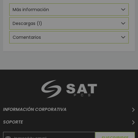
Más información
Descargas (1)
Comentarios
INFORMACIÓN CORPORATIVA
SOPORTE
Suscríbase