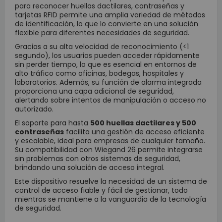
para reconocer huellas dactilares, contraseñas y
tarjetas RFID permite una amplia variedad de métodos
de identificación, lo que lo convierte en una solución
flexible para diferentes necesidades de seguridad.
Gracias a su alta velocidad de reconocimiento (<1
segundo), los usuarios pueden acceder rápidamente
sin perder tiempo, lo que es esencial en entornos de
alto tráfico como oficinas, bodegas, hospitales y
laboratorios. Además, su función de alarma integrada
proporciona una capa adicional de seguridad,
alertando sobre intentos de manipulación o acceso no
autorizado.
El soporte para hasta
500 huellas dactilares y 500
contraseñas
facilita una gestión de acceso eficiente
y escalable, ideal para empresas de cualquier tamaño.
Su compatibilidad con Wiegand 26 permite integrarse
sin problemas con otros sistemas de seguridad,
brindando una solución de acceso integral.
Este dispositivo resuelve la necesidad de un sistema de
control de acceso fiable y fácil de gestionar, todo
mientras se mantiene a la vanguardia de la tecnología
de seguridad.