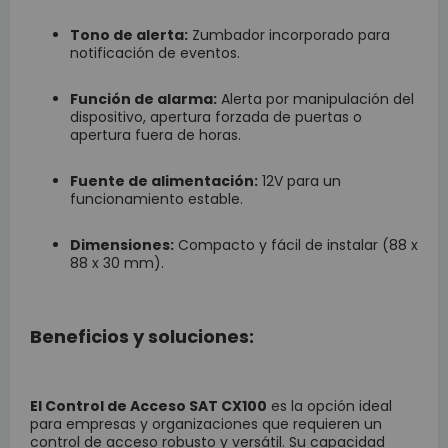
Tono de alerta:
Zumbador incorporado para
notificación de eventos.
Función de alarma:
Alerta por manipulación del
dispositivo, apertura forzada de puertas o
apertura fuera de horas.
Fuente de alimentación:
12V para un
funcionamiento estable.
Dimensiones:
Compacto y fácil de instalar (88 x
88 x 30 mm).
Beneficios y soluciones:
El Control de Acceso SAT CX100
es la opción ideal
para empresas y organizaciones que requieren un
control de acceso robusto y versátil. Su capacidad