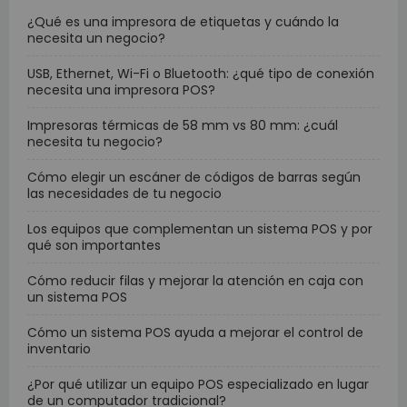
¿Qué es una impresora de etiquetas y cuándo la
necesita un negocio?
USB, Ethernet, Wi-Fi o Bluetooth: ¿qué tipo de conexión
necesita una impresora POS?
Impresoras térmicas de 58 mm vs 80 mm: ¿cuál
necesita tu negocio?
Cómo elegir un escáner de códigos de barras según
las necesidades de tu negocio
Los equipos que complementan un sistema POS y por
qué son importantes
Cómo reducir filas y mejorar la atención en caja con
un sistema POS
Cómo un sistema POS ayuda a mejorar el control de
inventario
¿Por qué utilizar un equipo POS especializado en lugar
de un computador tradicional?