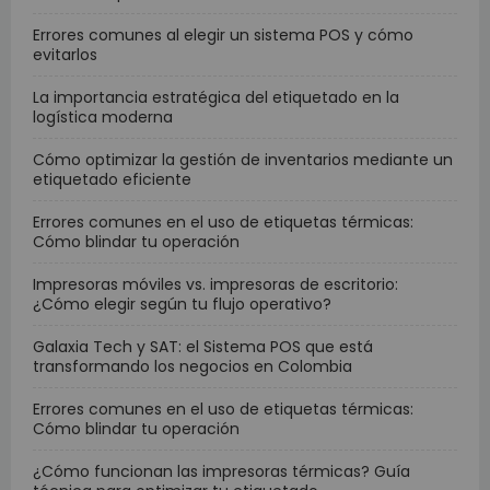
Errores comunes al elegir un sistema POS y cómo
evitarlos
La importancia estratégica del etiquetado en la
logística moderna
Cómo optimizar la gestión de inventarios mediante un
etiquetado eficiente
Errores comunes en el uso de etiquetas térmicas:
Cómo blindar tu operación
Impresoras móviles vs. impresoras de escritorio:
¿Cómo elegir según tu flujo operativo?
Galaxia Tech y SAT: el Sistema POS que está
transformando los negocios en Colombia
Errores comunes en el uso de etiquetas térmicas:
Cómo blindar tu operación
¿Cómo funcionan las impresoras térmicas? Guía