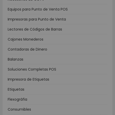
Equipos para Punto de Venta POS
Impresoras para Punto de Venta
Lectores de Códigos de Barras
Cajones Monederos
Contadoras de Dinero
Balanzas
Soluciones Completas POS
Impresora de Etiquetas
Etiquetas
Flexográfia
Consumibles