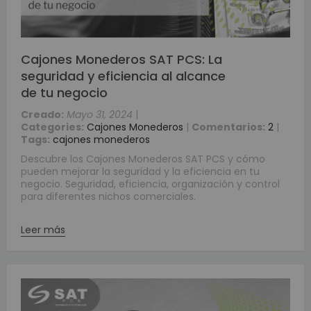
Cajones Monederos SAT PCS: La
seguridad y eficiencia al alcance
de tu negocio
Creado:
Mayo 31, 2024
|
Categories:
Cajones Monederos
|
Comentarios:
2
|
Tags:
cajones monederos
Descubre los Cajones Monederos SAT PCS y cómo
pueden mejorar la seguridad y la eficiencia en tu
negocio. Seguridad, eficiencia, organización y control
para diferentes nichos comerciales.
Leer más