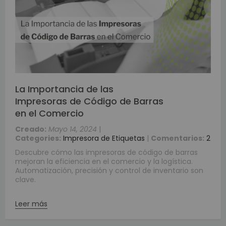
La Importancia de las
Impresoras de Código de Barras
en el Comercio
Creado:
Mayo 14, 2024
|
Categories:
Impresora de Etiquetas
|
Comentarios:
2
Descubre cómo las impresoras de código de barras
mejoran la eficiencia en el comercio y la logística.
Automatización, precisión y control de inventario son
clave.
Leer más