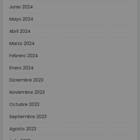
Junio 2024
Mayo 2024
Abril 2024
Marzo 2024
Febrero 2024
Enero 2024
Diciembre 2023
Noviembre 2023
Octubre 2023
Septiembre 2023
Agosto 2023