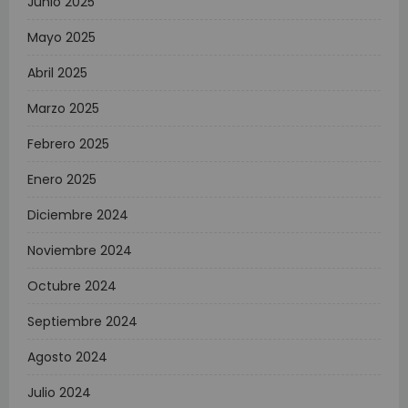
Junio 2025
Mayo 2025
Abril 2025
Marzo 2025
Febrero 2025
Enero 2025
Diciembre 2024
Noviembre 2024
Octubre 2024
Septiembre 2024
Agosto 2024
Julio 2024