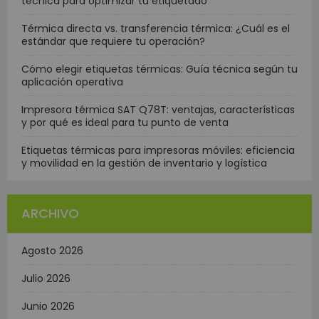
técnica para optimizar tu etiquetado
Térmica directa vs. transferencia térmica: ¿Cuál es el
estándar que requiere tu operación?
Cómo elegir etiquetas térmicas: Guía técnica según tu
aplicación operativa
Impresora térmica SAT Q78T: ventajas, características
y por qué es ideal para tu punto de venta
Etiquetas térmicas para impresoras móviles: eficiencia
y movilidad en la gestión de inventario y logística
ARCHIVO
Agosto 2026
Julio 2026
Junio 2026