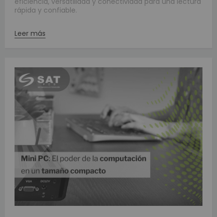
eficiencia, versatilidad y conectividad para una lectura
rápida y confiable.
Leer más