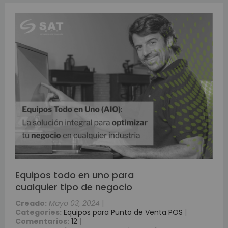
Equipos todo en uno para
cualquier tipo de negocio
Creado:
Mayo 03, 2024
|
Categories:
Equipos para Punto de Venta POS
|
Comentarios:
12
|