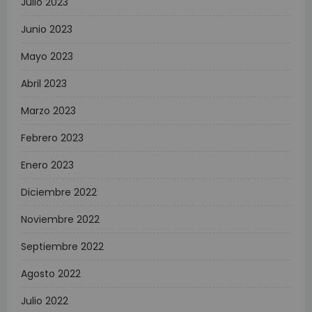
Julio 2023
Junio 2023
Mayo 2023
Abril 2023
Marzo 2023
Febrero 2023
Enero 2023
Diciembre 2022
Noviembre 2022
Septiembre 2022
Agosto 2022
Julio 2022