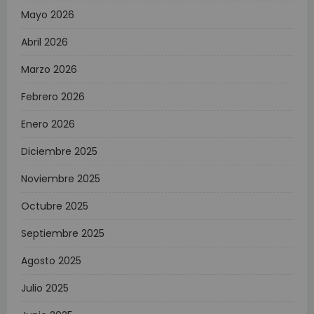
Mayo 2026
Abril 2026
Marzo 2026
Febrero 2026
Enero 2026
Diciembre 2025
Noviembre 2025
Octubre 2025
Septiembre 2025
Agosto 2025
Julio 2025