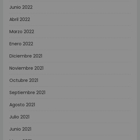
Junio 2022
Abril 2022
Marzo 2022
Enero 2022
Diciembre 2021
Noviembre 2021
Octubre 2021
Septiembre 2021
Agosto 2021
Julio 2021
Junio 2021