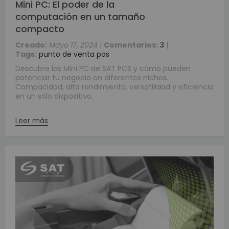
Mini PC: El poder de la
computación en un tamaño
compacto
Creado:
Mayo 17, 2024
|
Comentarios:
3
|
Tags:
punto de venta pos
Descubre las Mini PC de SAT PCS y cómo pueden
potenciar tu negocio en diferentes nichos.
Compacidad, alto rendimiento, versatilidad y eficiencia
en un solo dispositivo.
Leer más