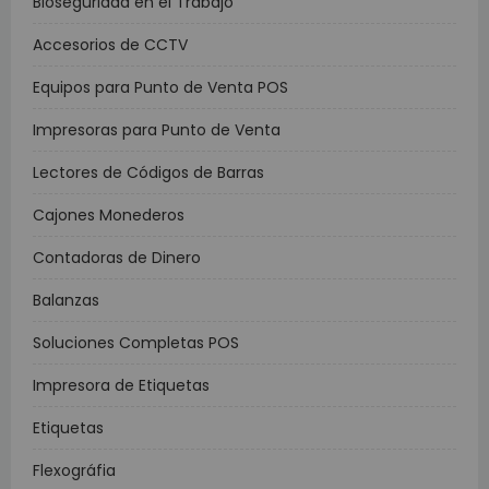
Bioseguridad en el Trabajo
Accesorios de CCTV
Equipos para Punto de Venta POS
Impresoras para Punto de Venta
Lectores de Códigos de Barras
Cajones Monederos
Contadoras de Dinero
Balanzas
Soluciones Completas POS
Impresora de Etiquetas
Etiquetas
Flexográfia