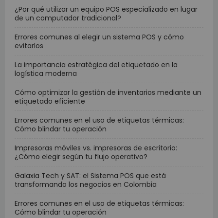
¿Por qué utilizar un equipo POS especializado en lugar
de un computador tradicional?
Errores comunes al elegir un sistema POS y cómo
evitarlos
La importancia estratégica del etiquetado en la
logística moderna
Cómo optimizar la gestión de inventarios mediante un
etiquetado eficiente
Errores comunes en el uso de etiquetas térmicas:
Cómo blindar tu operación
Impresoras móviles vs. impresoras de escritorio:
¿Cómo elegir según tu flujo operativo?
Galaxia Tech y SAT: el Sistema POS que está
transformando los negocios en Colombia
Errores comunes en el uso de etiquetas térmicas:
Cómo blindar tu operación