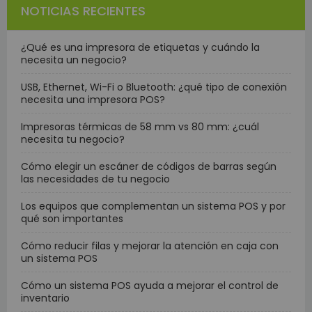
NOTICIAS RECIENTES
¿Qué es una impresora de etiquetas y cuándo la
necesita un negocio?
USB, Ethernet, Wi-Fi o Bluetooth: ¿qué tipo de conexión
necesita una impresora POS?
Impresoras térmicas de 58 mm vs 80 mm: ¿cuál
necesita tu negocio?
Cómo elegir un escáner de códigos de barras según
las necesidades de tu negocio
Los equipos que complementan un sistema POS y por
qué son importantes
Cómo reducir filas y mejorar la atención en caja con
un sistema POS
Cómo un sistema POS ayuda a mejorar el control de
inventario