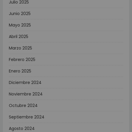
Julio 2025
Junio 2025
Mayo 2025
Abril 2025
Marzo 2025
Febrero 2025
Enero 2025
Diciembre 2024
Noviembre 2024
Octubre 2024
Septiembre 2024
Agosto 2024