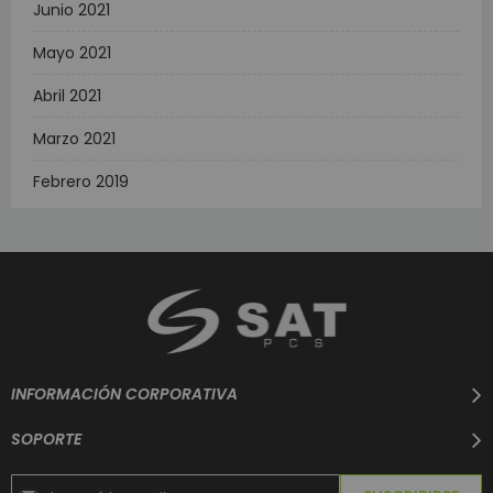
Junio 2021
Mayo 2021
Abril 2021
Marzo 2021
Febrero 2019
INFORMACIÓN CORPORATIVA
SOPORTE
Suscríbase