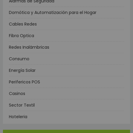
Alarmas de Seguridad
Domótica y Automatización para el Hogar
Cables Redes
Fibra Optica
Redes Inalámbricas
Consumo
Energía Solar
Perifericos POS
Casinos
Sector Textil
Hoteleria