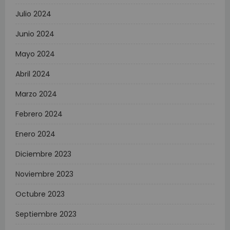
Julio 2024
Junio 2024
Mayo 2024
Abril 2024
Marzo 2024
Febrero 2024
Enero 2024
Diciembre 2023
Noviembre 2023
Octubre 2023
Septiembre 2023