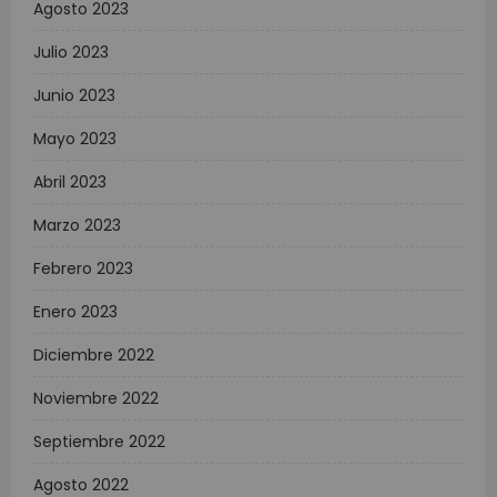
Agosto 2023
Julio 2023
Junio 2023
Mayo 2023
Abril 2023
Marzo 2023
Febrero 2023
Enero 2023
Diciembre 2022
Noviembre 2022
Septiembre 2022
Agosto 2022