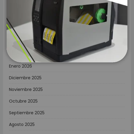
Junio 2026
Mayo 2026
Abril 2026
Marzo 2026
Febrero 2026
Enero 2026
Diciembre 2025
Noviembre 2025
Octubre 2025
Septiembre 2025
Agosto 2025