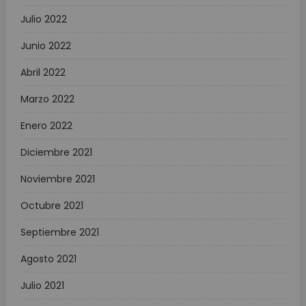
Julio 2022
Junio 2022
Abril 2022
Marzo 2022
Enero 2022
Diciembre 2021
Noviembre 2021
Octubre 2021
Septiembre 2021
Agosto 2021
Julio 2021