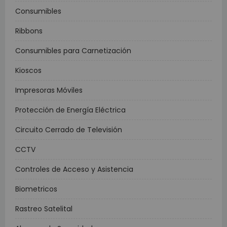
Consumibles
Ribbons
Consumibles para Carnetización
Kioscos
Impresoras Móviles
Protección de Energía Eléctrica
Circuito Cerrado de Televisión
CCTV
Controles de Acceso y Asistencia
Biometricos
Rastreo Satelital