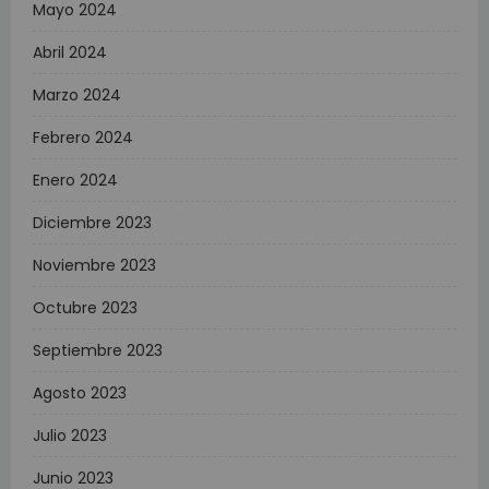
Mayo 2024
Abril 2024
Marzo 2024
Febrero 2024
Enero 2024
Diciembre 2023
Noviembre 2023
Octubre 2023
Septiembre 2023
Agosto 2023
Julio 2023
Junio 2023