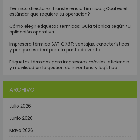
Térmica directa vs. transferencia térmica: ¿Cuál es el
estándar que requiere tu operación?
Cómo elegir etiquetas térmicas: Guía técnica según tu
aplicación operativa
Impresora térmica SAT Q78T: ventajas, características
y por qué es ideal para tu punto de venta
Etiquetas térmicas para impresoras móviles: eficiencia
y movilidad en la gestión de inventario y logística
ARCHIVO
Julio 2026
Junio 2026
Mayo 2026