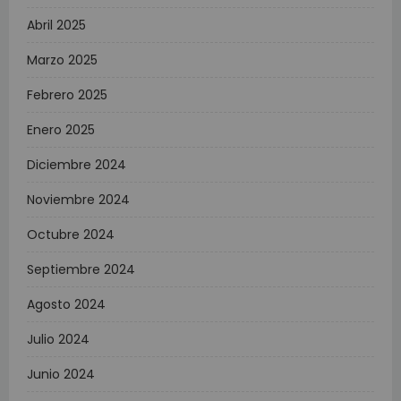
Abril 2025
Marzo 2025
Febrero 2025
Enero 2025
Diciembre 2024
Noviembre 2024
Octubre 2024
Septiembre 2024
Agosto 2024
Julio 2024
Junio 2024