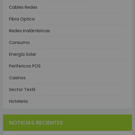
Cables Redes
Fibra Optica
Redes Inalámbricas
Consumo
Energía Solar
Perifericos POS
Casinos
Sector Textil
Hoteleria
NOTICIAS RECIENTES