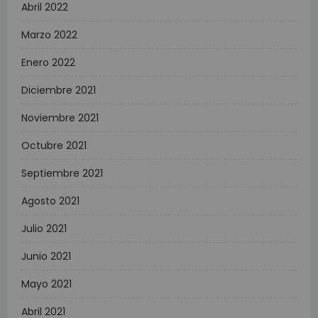
Abril 2022
Marzo 2022
Enero 2022
Diciembre 2021
Noviembre 2021
Octubre 2021
Septiembre 2021
Agosto 2021
Julio 2021
Junio 2021
Mayo 2021
Abril 2021