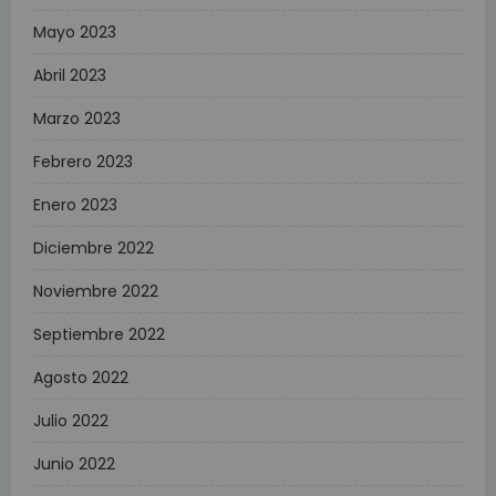
Mayo 2023
Abril 2023
Marzo 2023
Febrero 2023
Enero 2023
Diciembre 2022
Noviembre 2022
Septiembre 2022
Agosto 2022
Julio 2022
Junio 2022