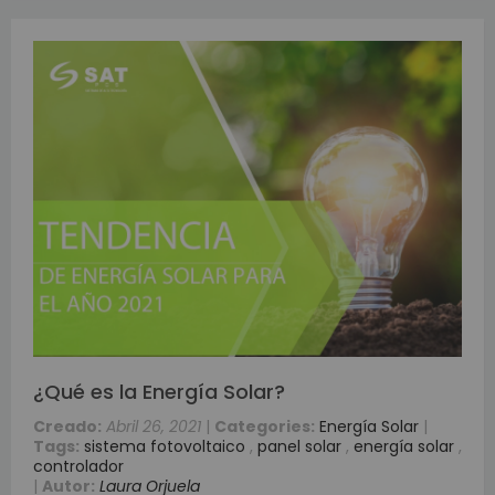
¿Qué es la Energía Solar?
Creado:
Abril 26, 2021
|
Categories:
Energía Solar
|
Tags:
sistema fotovoltaico
,
panel solar
,
energía solar
,
controlador
|
Autor:
Laura Orjuela