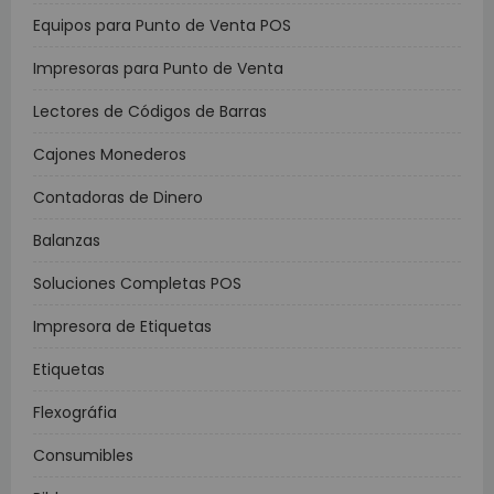
Equipos para Punto de Venta POS
Impresoras para Punto de Venta
Lectores de Códigos de Barras
Cajones Monederos
Contadoras de Dinero
Balanzas
Soluciones Completas POS
Impresora de Etiquetas
Etiquetas
Flexográfia
Consumibles