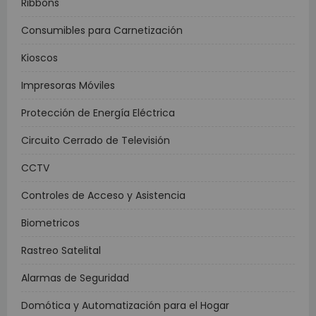
Ribbons
Consumibles para Carnetización
Kioscos
Impresoras Móviles
Protección de Energía Eléctrica
Circuito Cerrado de Televisión
CCTV
Controles de Acceso y Asistencia
Biometricos
Rastreo Satelital
Alarmas de Seguridad
Domótica y Automatización para el Hogar