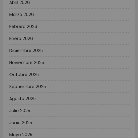
Abril 2026
Marzo 2026
Febrero 2026
Enero 2026
Diciembre 2025
Noviembre 2025
Octubre 2025
Septiembre 2025
Agosto 2025
Julio 2025
Junio 2025
Mayo 2025