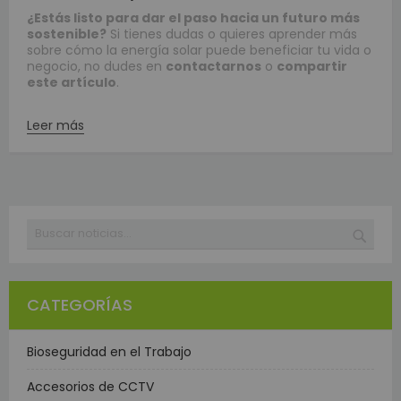
¿Estás listo para dar el paso hacia un futuro más
sostenible?
Si tienes dudas o quieres aprender más
sobre cómo la energía solar puede beneficiar tu vida o
negocio, no dudes en
contactarnos
o
compartir
este artículo
.
Leer más
Buscar
BUSC
CATEGORÍAS
Bioseguridad en el Trabajo
Accesorios de CCTV