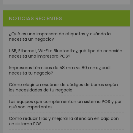
NOTICIAS RECIENTES
¿Qué es una impresora de etiquetas y cuándo la
necesita un negocio?
USB, Ethernet, Wi-Fi o Bluetooth: ¿qué tipo de conexión
necesita una impresora POS?
Impresoras térmicas de 58 mm vs 80 mm: ¿cuál
necesita tu negocio?
Cómo elegir un escáner de códigos de barras según
las necesidades de tu negocio
Los equipos que complementan un sistema POS y por
qué son importantes
Cómo reducir filas y mejorar la atención en caja con
un sistema POS