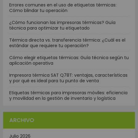
Errores comunes en el uso de etiquetas térmicas:
Cómo blindar tu operación
¿Cómo funcionan las impresoras térmicas? Guía
técnica para optimizar tu etiquetado
Térmica directa vs. transferencia térmica: ¿Cuál es el
estándar que requiere tu operación?
Cómo elegir etiquetas térmicas: Guía técnica según tu
aplicación operativa
Impresora térmica SAT Q78T: ventajas, características
y por qué es ideal para tu punto de venta
Etiquetas térmicas para impresoras móviles: eficiencia
y movilidad en la gestión de inventario y logística
ARCHIVO
Julio 2026