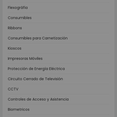
Flexográfia
Consumibles
Ribbons
Consumibles para Carnetización
Kioscos
Impresoras Móviles
Protección de Energía Eléctrica
Circuito Cerrado de Televisión
CCTV
Controles de Acceso y Asistencia
Biometricos