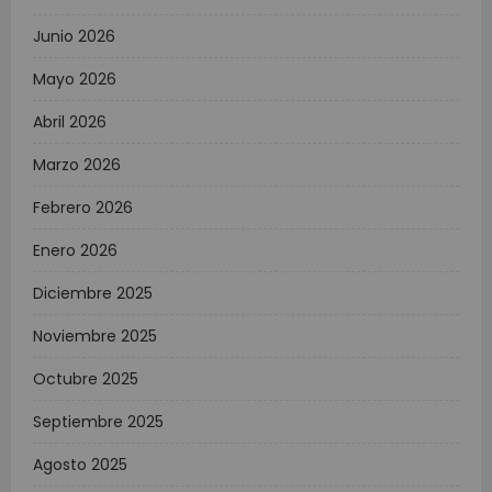
Junio 2026
Mayo 2026
Abril 2026
Marzo 2026
Febrero 2026
Enero 2026
Diciembre 2025
Noviembre 2025
Octubre 2025
Septiembre 2025
Agosto 2025