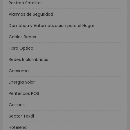
Rastreo Satelital
Alarmas de Seguridad
Domótica y Automatización para el Hogar
Cables Redes
Fibra Optica
Redes Inalámbricas
Consumo
Energía Solar
Perifericos POS
Casinos
Sector Textil
Hoteleria