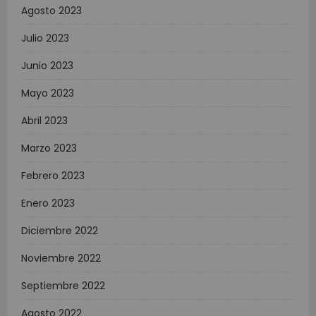
Agosto 2023
Julio 2023
Junio 2023
Mayo 2023
Abril 2023
Marzo 2023
Febrero 2023
Enero 2023
Diciembre 2022
Noviembre 2022
Septiembre 2022
Agosto 2022