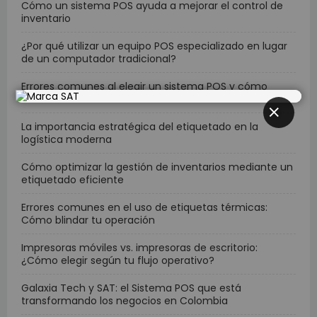
Cómo un sistema POS ayuda a mejorar el control de
inventario
¿Por qué utilizar un equipo POS especializado en lugar
de un computador tradicional?
Errores comunes al elegir un sistema POS y cómo
evitarlos
La importancia estratégica del etiquetado en la
CERRAR
logística moderna
Cómo optimizar la gestión de inventarios mediante un
etiquetado eficiente
Errores comunes en el uso de etiquetas térmicas:
Cómo blindar tu operación
Impresoras móviles vs. impresoras de escritorio:
¿Cómo elegir según tu flujo operativo?
Galaxia Tech y SAT: el Sistema POS que está
transformando los negocios en Colombia