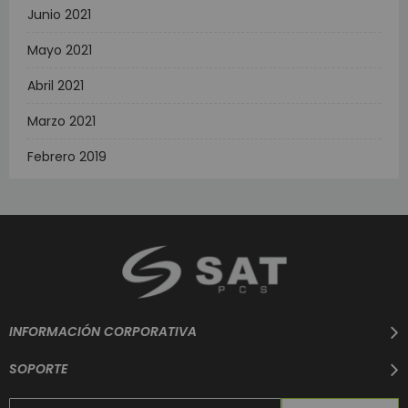
Junio 2021
Mayo 2021
Abril 2021
Marzo 2021
Febrero 2019
INFORMACIÓN CORPORATIVA
SOPORTE
Suscríbase