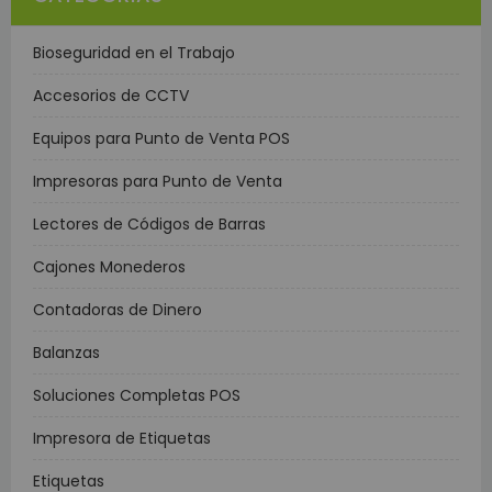
Bioseguridad en el Trabajo
Accesorios de CCTV
Equipos para Punto de Venta POS
Impresoras para Punto de Venta
Lectores de Códigos de Barras
Cajones Monederos
Contadoras de Dinero
Balanzas
Soluciones Completas POS
Impresora de Etiquetas
Etiquetas