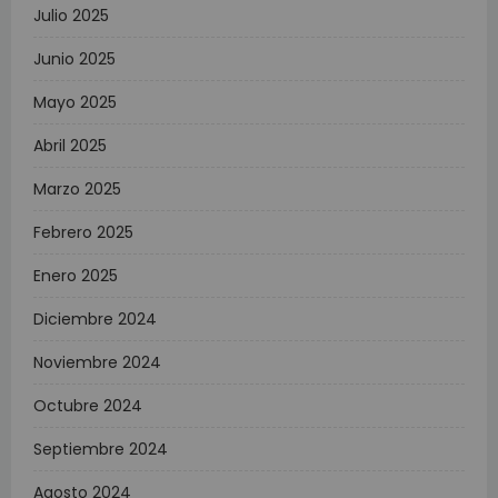
Julio 2025
Junio 2025
Mayo 2025
Abril 2025
Marzo 2025
Febrero 2025
Enero 2025
Diciembre 2024
Noviembre 2024
Octubre 2024
Septiembre 2024
Agosto 2024