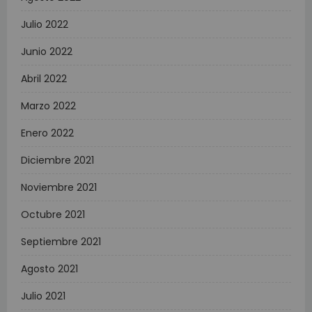
Julio 2022
Junio 2022
Abril 2022
Marzo 2022
Enero 2022
Diciembre 2021
Noviembre 2021
Octubre 2021
Septiembre 2021
Agosto 2021
Julio 2021