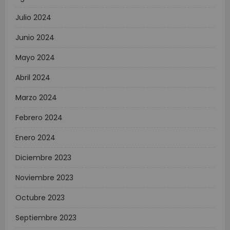
Julio 2024
Junio 2024
Mayo 2024
Abril 2024
Marzo 2024
Febrero 2024
Enero 2024
Diciembre 2023
Noviembre 2023
Octubre 2023
Septiembre 2023