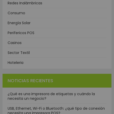
Redes Inalámbricas
Consumo
Energía Solar
Perifericos POS
Casinos
Sector Textil
Hoteleria
NOTICIAS RECIENTES
¿Qué es una impresora de etiquetas y cuándo la
necesita un negocio?
USB, Ethernet, Wi-Fi o Bluetooth: ¿qué tipo de conexión
necesita una impresora POS?