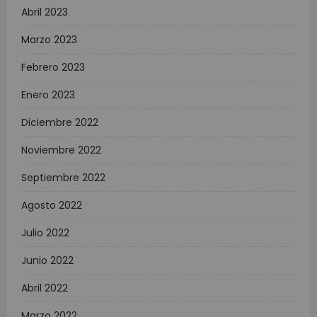
Abril 2023
Marzo 2023
Febrero 2023
Enero 2023
Diciembre 2022
Noviembre 2022
Septiembre 2022
Agosto 2022
Julio 2022
Junio 2022
Abril 2022
Marzo 2022