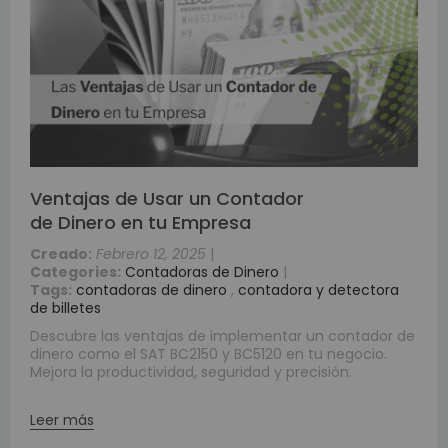
Ventajas de Usar un Contador
de Dinero en tu Empresa
Creado:
Febrero 12, 2025
|
Categories:
Contadoras de Dinero
|
Tags:
contadoras de dinero
,
contadora y detectora
de billetes
Descubre las ventajas de implementar un contador de
dinero como el SAT BC2150 y BC5120 en tu negocio.
Mejora la productividad, seguridad y precisión.
Leer más