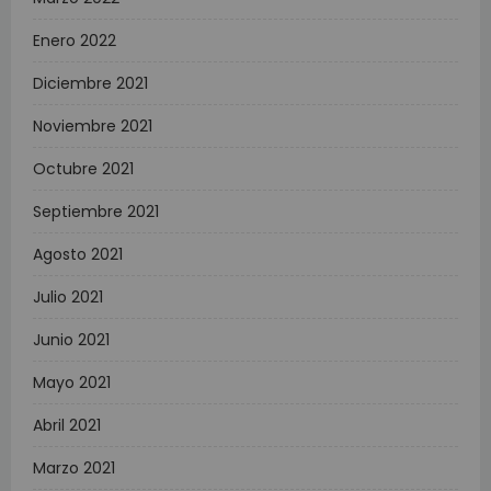
Enero 2022
Diciembre 2021
Noviembre 2021
Octubre 2021
Septiembre 2021
Agosto 2021
Julio 2021
Junio 2021
Mayo 2021
Abril 2021
Marzo 2021