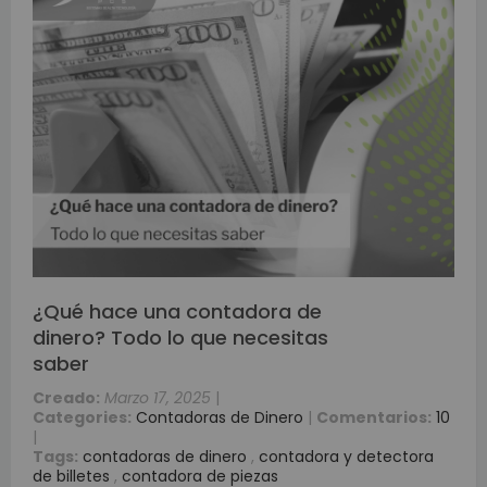
¿Qué hace una contadora de
dinero? Todo lo que necesitas
saber
Creado:
Marzo 17, 2025
|
Categories:
Contadoras de Dinero
|
Comentarios:
10
|
Tags:
contadoras de dinero
,
contadora y detectora
de billetes
,
contadora de piezas