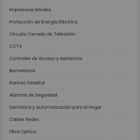
Impresoras Móviles
Protección de Energía Eléctrica
Circuito Cerrado de Televisión
CCTV
Controles de Acceso y Asistencia
Biometricos
Rastreo Satelital
Alarmas de Seguridad
Domótica y Automatización para el Hogar
Cables Redes
Fibra Optica