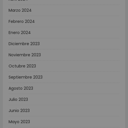
Marzo 2024
Febrero 2024
Enero 2024
Diciembre 2023
Noviembre 2023
Octubre 2023
Septiembre 2023
Agosto 2023
Julio 2023
Junio 2023
Mayo 2023