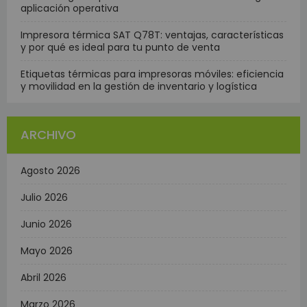
aplicación operativa
Impresora térmica SAT Q78T: ventajas, características
y por qué es ideal para tu punto de venta
Etiquetas térmicas para impresoras móviles: eficiencia
y movilidad en la gestión de inventario y logística
ARCHIVO
Agosto 2026
Julio 2026
Junio 2026
Mayo 2026
Abril 2026
Marzo 2026