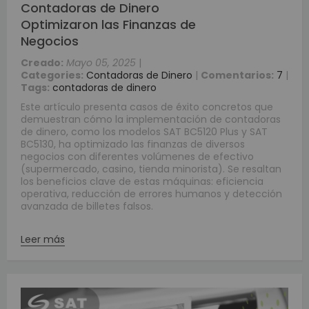
Contadoras de Dinero
Optimizaron las Finanzas de
Negocios
Creado:
Mayo 05, 2025
|
Categories:
Contadoras de Dinero
|
Comentarios:
7
|
Tags:
contadoras de dinero
Este artículo presenta casos de éxito concretos que
demuestran cómo la implementación de contadoras
de dinero, como los modelos SAT BC5120 Plus y SAT
BC5130, ha optimizado las finanzas de diversos
negocios con diferentes volúmenes de efectivo
(supermercado, casino, tienda minorista). Se resaltan
los beneficios clave de estas máquinas: eficiencia
operativa, reducción de errores humanos y detección
avanzada de billetes falsos.
Leer más