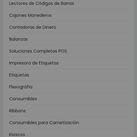
Lectores de Códigos de Barras
Cajones Monederos
Contadoras de Dinero
Balanzas
Soluciones Completas POS
Impresora de Etiquetas
Etiquetas
Flexográfia
Consumibles
Ribbons
Consumibles para Carnetización
Kioscos