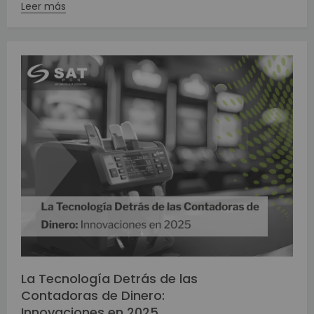
Leer más
La Tecnología Detrás de las
Contadoras de Dinero:
Innovaciones en 2025