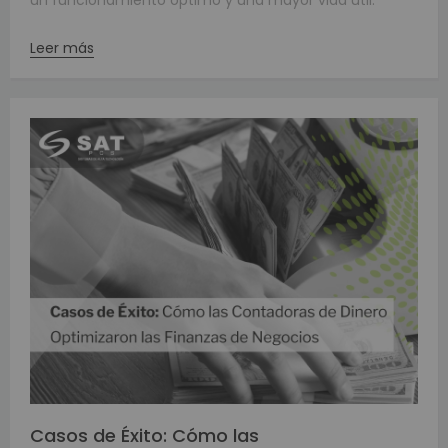
Leer más
Casos de Éxito: Cómo las