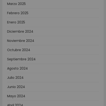
Marzo 2025
Febrero 2025
Enero 2025
Diciembre 2024
Noviembre 2024
Octubre 2024
Septiembre 2024
Agosto 2024
Julio 2024
Junio 2024
Mayo 2024
Abril 2024