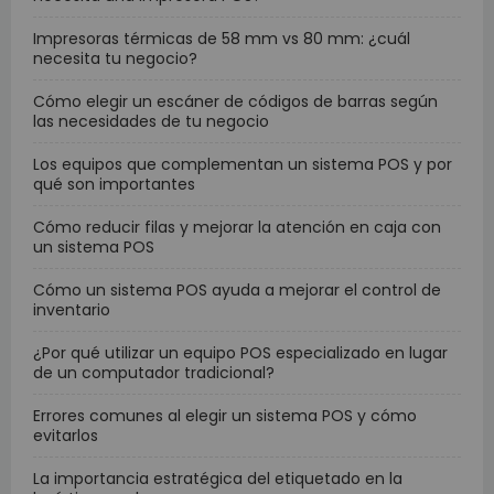
Impresoras térmicas de 58 mm vs 80 mm: ¿cuál
necesita tu negocio?
Cómo elegir un escáner de códigos de barras según
las necesidades de tu negocio
Los equipos que complementan un sistema POS y por
qué son importantes
Cómo reducir filas y mejorar la atención en caja con
un sistema POS
Cómo un sistema POS ayuda a mejorar el control de
inventario
¿Por qué utilizar un equipo POS especializado en lugar
de un computador tradicional?
Errores comunes al elegir un sistema POS y cómo
evitarlos
La importancia estratégica del etiquetado en la