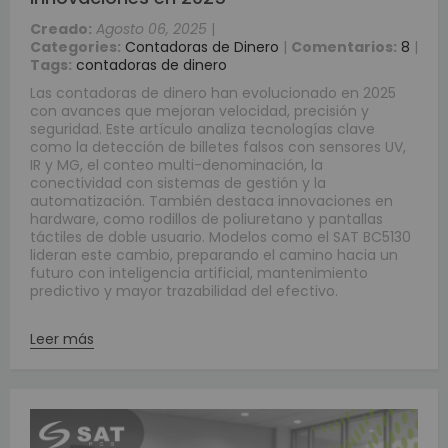
Creado:
Agosto 06, 2025
|
Categories:
Contadoras de Dinero
|
Comentarios:
8
|
Tags:
contadoras de dinero
Las contadoras de dinero han evolucionado en 2025
con avances que mejoran velocidad, precisión y
seguridad. Este artículo analiza tecnologías clave
como la detección de billetes falsos con sensores UV,
IR y MG, el conteo multi-denominación, la
conectividad con sistemas de gestión y la
automatización. También destaca innovaciones en
hardware, como rodillos de poliuretano y pantallas
táctiles de doble usuario. Modelos como el SAT BC5130
lideran este cambio, preparando el camino hacia un
futuro con inteligencia artificial, mantenimiento
predictivo y mayor trazabilidad del efectivo.
Leer más