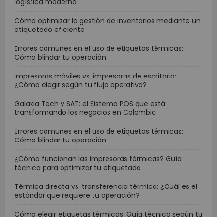
logística moderna
Cómo optimizar la gestión de inventarios mediante un
etiquetado eficiente
Errores comunes en el uso de etiquetas térmicas:
Cómo blindar tu operación
Impresoras móviles vs. impresoras de escritorio:
¿Cómo elegir según tu flujo operativo?
Galaxia Tech y SAT: el Sistema POS que está
transformando los negocios en Colombia
Errores comunes en el uso de etiquetas térmicas:
Cómo blindar tu operación
¿Cómo funcionan las impresoras térmicas? Guía
técnica para optimizar tu etiquetado
Térmica directa vs. transferencia térmica: ¿Cuál es el
estándar que requiere tu operación?
Cómo elegir etiquetas térmicas: Guía técnica según tu