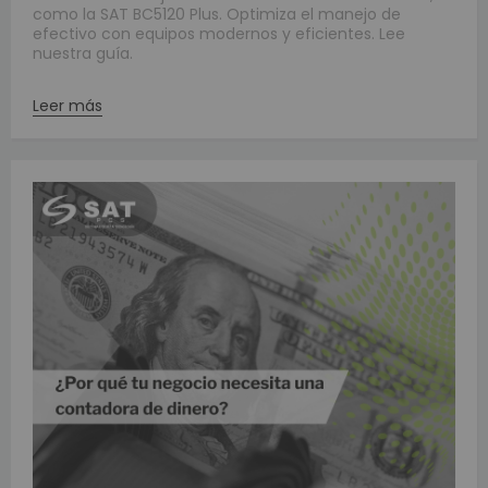
como la SAT BC5120 Plus. Optimiza el manejo de
efectivo con equipos modernos y eficientes. Lee
nuestra guía.
Leer más