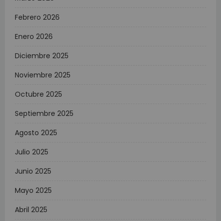
Febrero 2026
Enero 2026
Diciembre 2025
Noviembre 2025
Octubre 2025
Septiembre 2025
Agosto 2025
Julio 2025
Junio 2025
Mayo 2025
Abril 2025