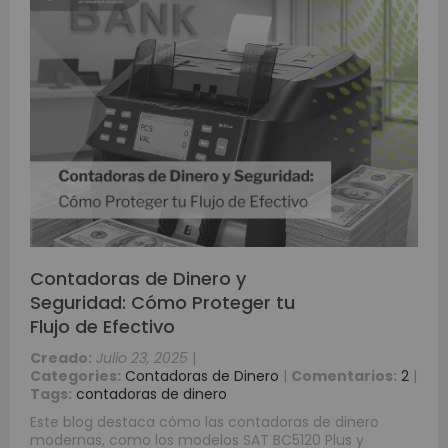
Contadoras de Dinero y
Seguridad: Cómo Proteger tu
Flujo de Efectivo
Creado:
Julio 23, 2025
|
Categories:
Contadoras de Dinero
|
Comentarios:
2
|
Tags:
contadoras de dinero
Este blog destaca cómo las contadoras de dinero
modernas, como los modelos SAT BC5120 Plus y