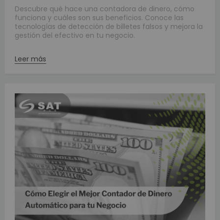
Descubre qué hace una contadora de dinero, cómo
funciona y cuáles son sus beneficios. Conoce las
tecnologías de detección de billetes falsos y mejora la
gestión del efectivo en tu negocio.
Leer más