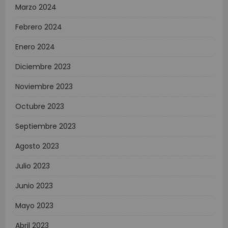
Marzo 2024
Febrero 2024
Enero 2024
Diciembre 2023
Noviembre 2023
Octubre 2023
Septiembre 2023
Agosto 2023
Julio 2023
Junio 2023
Mayo 2023
Abril 2023