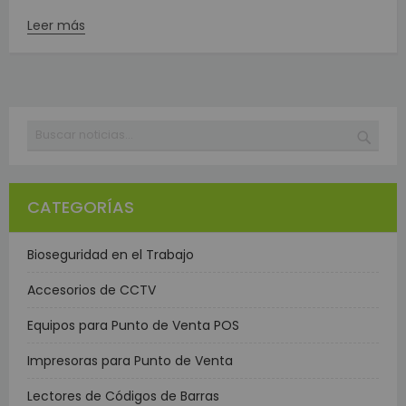
Leer más
Buscar
BUSC
CATEGORÍAS
Bioseguridad en el Trabajo
Accesorios de CCTV
Equipos para Punto de Venta POS
Impresoras para Punto de Venta
Lectores de Códigos de Barras