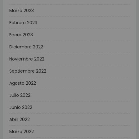
Marzo 2023
Febrero 2023
Enero 2023
Diciembre 2022
Noviembre 2022
Septiembre 2022
Agosto 2022
Julio 2022
Junio 2022
Abril 2022
Marzo 2022