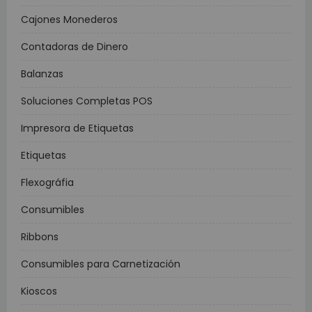
Cajones Monederos
Contadoras de Dinero
Balanzas
Soluciones Completas POS
Impresora de Etiquetas
Etiquetas
Flexográfia
Consumibles
Ribbons
Consumibles para Carnetización
Kioscos