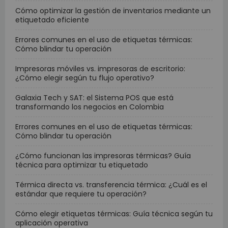
Cómo optimizar la gestión de inventarios mediante un
etiquetado eficiente
Errores comunes en el uso de etiquetas térmicas:
Cómo blindar tu operación
Impresoras móviles vs. impresoras de escritorio:
¿Cómo elegir según tu flujo operativo?
Galaxia Tech y SAT: el Sistema POS que está
transformando los negocios en Colombia
Errores comunes en el uso de etiquetas térmicas:
Cómo blindar tu operación
¿Cómo funcionan las impresoras térmicas? Guía
técnica para optimizar tu etiquetado
Térmica directa vs. transferencia térmica: ¿Cuál es el
estándar que requiere tu operación?
Cómo elegir etiquetas térmicas: Guía técnica según tu
aplicación operativa