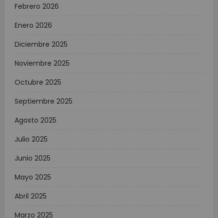
Febrero 2026
Enero 2026
Diciembre 2025
Noviembre 2025
Octubre 2025
Septiembre 2025
Agosto 2025
Julio 2025
Junio 2025
Mayo 2025
Abril 2025
Marzo 2025