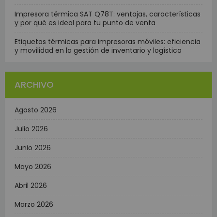
Impresora térmica SAT Q78T: ventajas, características
y por qué es ideal para tu punto de venta
Etiquetas térmicas para impresoras móviles: eficiencia
y movilidad en la gestión de inventario y logística
ARCHIVO
Agosto 2026
Julio 2026
Junio 2026
Mayo 2026
Abril 2026
Marzo 2026