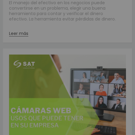
El manejo del efectivo en los negocios puede
convertirse en un problema, elegir una buena
herramienta para contar y verificar el dinero
efectivo. La herramienta evitar pérdidas de dinero.
Leer más