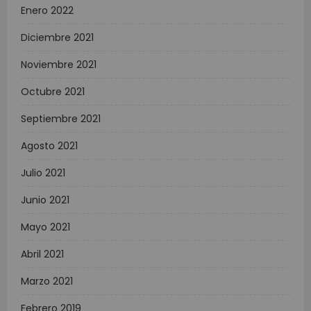
Enero 2022
Diciembre 2021
Noviembre 2021
Octubre 2021
Septiembre 2021
Agosto 2021
Julio 2021
Junio 2021
Mayo 2021
Abril 2021
Marzo 2021
Febrero 2019