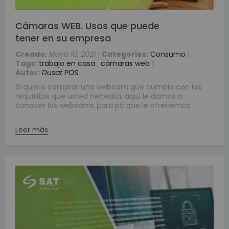
Cámaras WEB. Usos que puede
tener en su empresa
Creado:
Mayo 10, 2021
|
Categories:
Consumo
|
Tags:
trabajo en casa
,
cámaras web
|
Autor:
Dusat POS
Si quiere comprar una webcam que cumpla con los
requisitos que usted necesita, aquí le damos a
conocer las webcams para pc que le ofrecemos.
Leer más