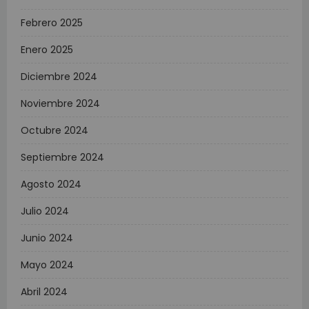
Febrero 2025
Enero 2025
Diciembre 2024
Noviembre 2024
Octubre 2024
Septiembre 2024
Agosto 2024
Julio 2024
Junio 2024
Mayo 2024
Abril 2024