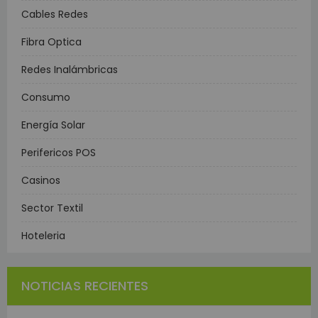
Cables Redes
Fibra Optica
Redes Inalámbricas
Consumo
Energía Solar
Perifericos POS
Casinos
Sector Textil
Hoteleria
NOTICIAS RECIENTES