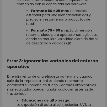
contenido con la capacidad del hardware.
Formato 50 × 25 mm:
La medida
estándar para una identificación ágil y
precisa en estanterías o productos de
retail.
Formato 75 × 50 mm:
La dimensión
recomendada para operaciones logísticas,
donde se requiere visibilidad clara de datos
de despacho y códigos QR.
Error 3: Ignorar las variables del entorno
operativo
El rendimiento de una etiqueta no termina cuando
sale de la impresora; ahí es donde realmente
comienza su prueba de fuego. Factores ambientales
mal evaluados pueden anular cualquier sistema de
trazabilidad.
Situaciones de alto riesgo:
La exposición directa al sol (radiación UV), la