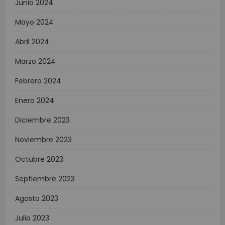
Junio 2024
Mayo 2024
Abril 2024
Marzo 2024
Febrero 2024
Enero 2024
Diciembre 2023
Noviembre 2023
Octubre 2023
Septiembre 2023
Agosto 2023
Julio 2023