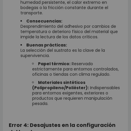
humedad persistente, el calor extremo en
bodegas o la fricción constante durante el
transporte.
Consecuencias:
Desprendimiento del adhesivo por cambios de
temperatura o deterioro físico del material que
impide la lectura de los datos críticos.
Buenas prácticas:
La selección del sustrato es la clave de la
supervivencia.
Papel térmico:
Reservado
estrictamente para entornos controlados,
oficinas o tiendas con clima regulado.
Materiales sintéticos
(Polipropileno/Poliéster):
Indispensables
para entornos exigentes, exteriores o
productos que requieren manipulación
pesada.
Error 4: Desajustes en la configuración