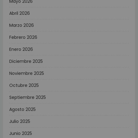
Mayo 2026
Abril 2026
Marzo 2026
Febrero 2026
Enero 2026
Diciembre 2025
Noviembre 2025
Octubre 2025
Septiembre 2025
Agosto 2025
Julio 2025
Junio 2025