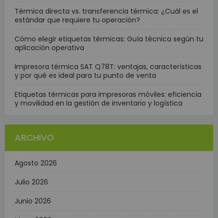
Térmica directa vs. transferencia térmica: ¿Cuál es el
estándar que requiere tu operación?
Cómo elegir etiquetas térmicas: Guía técnica según tu
aplicación operativa
Impresora térmica SAT Q78T: ventajas, características
y por qué es ideal para tu punto de venta
Etiquetas térmicas para impresoras móviles: eficiencia
y movilidad en la gestión de inventario y logística
ARCHIVO
Agosto 2026
Julio 2026
Junio 2026