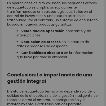
En operaciones de alto volumen, los pequeños errores
de etiquetado se amplifican rápidamente,
transformándose en retrasos logísticos, fallos en el
control de inventarios y una ruptura total en la
trazabilidad. Por el contrario, un sistema de etiquetado
basado en buenas prácticas garantiza:
Velocidad de operación
constante y sin
interrupciones.
Reducción de errores
en la captura de
datos y procesos de despacho.
Confiabilidad absoluta
en la información
que fluye por toda la empresa.
Conclusión: La importancia de una
gestión integral
El éxito del etiquetado térmico no depende solo de la
calidad de la etiqueta, sino de la gestión inteligente de
factores como el entorno, la configuración y el
mantenimiento. Evitar fallos básicos permite