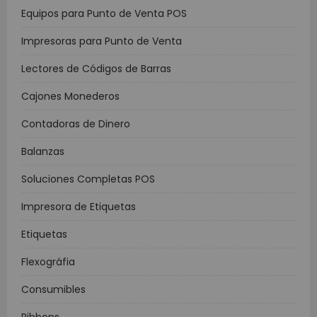
Equipos para Punto de Venta POS
Impresoras para Punto de Venta
Lectores de Códigos de Barras
Cajones Monederos
Contadoras de Dinero
Balanzas
Soluciones Completas POS
Impresora de Etiquetas
Etiquetas
Flexográfia
Consumibles