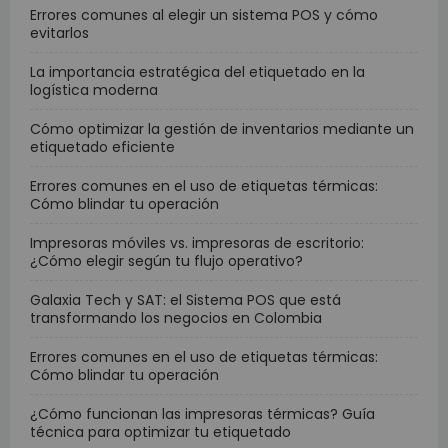
Errores comunes al elegir un sistema POS y cómo
evitarlos
La importancia estratégica del etiquetado en la
logística moderna
Cómo optimizar la gestión de inventarios mediante un
etiquetado eficiente
Errores comunes en el uso de etiquetas térmicas:
Cómo blindar tu operación
Impresoras móviles vs. impresoras de escritorio:
¿Cómo elegir según tu flujo operativo?
Galaxia Tech y SAT: el Sistema POS que está
transformando los negocios en Colombia
Errores comunes en el uso de etiquetas térmicas:
Cómo blindar tu operación
¿Cómo funcionan las impresoras térmicas? Guía
técnica para optimizar tu etiquetado