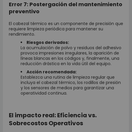
Error 7: Postergación del mantenimiento
preventivo
El cabezal térmico es un componente de precisión que
requiere limpieza periódica para mantener su
rendimiento.
Riesgos derivados:
La acumulación de polvo y residuos del adhesivo
provoca impresiones irregulares, la aparición de
líneas blancas en los códigos y, finalmente, una
reducción drástica en la vida útil del equipo.
Acción recomendada:
Establezca una rutina de limpieza regular que
incluya el cabezal térmico, los rodillos de presión
y los sensores de medios para garantizar una
operatividad continua.
El impacto real: Eficiencia vs.
Sobrecostos Operativos