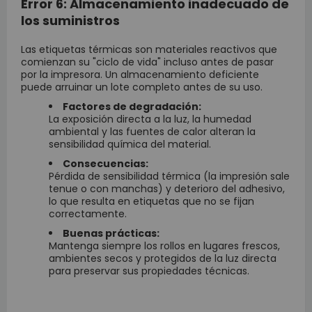
Error 6: Almacenamiento inadecuado de
los suministros
Las etiquetas térmicas son materiales reactivos que
comienzan su "ciclo de vida" incluso antes de pasar
por la impresora. Un almacenamiento deficiente
puede arruinar un lote completo antes de su uso.
Factores de degradación:
La exposición directa a la luz, la humedad
ambiental y las fuentes de calor alteran la
sensibilidad química del material.
Consecuencias:
Pérdida de sensibilidad térmica (la impresión sale
tenue o con manchas) y deterioro del adhesivo,
lo que resulta en etiquetas que no se fijan
correctamente.
Buenas prácticas:
Mantenga siempre los rollos en lugares frescos,
ambientes secos y protegidos de la luz directa
para preservar sus propiedades técnicas.