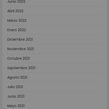
Junio 2022
Abril 2022
Marzo 2022
Enero 2022
Diciembre 2021
Noviembre 2021
Octubre 2021
Septiembre 2021
Agosto 2021
Julio 2021
Junio 2021
Mayo 2021