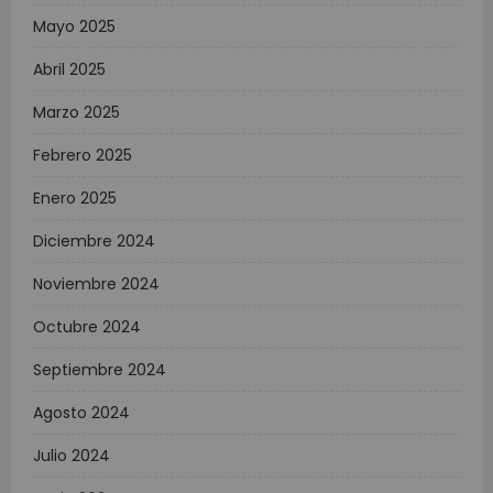
Mayo 2025
Abril 2025
Marzo 2025
Febrero 2025
Enero 2025
Diciembre 2024
Noviembre 2024
Octubre 2024
Septiembre 2024
Agosto 2024
Julio 2024