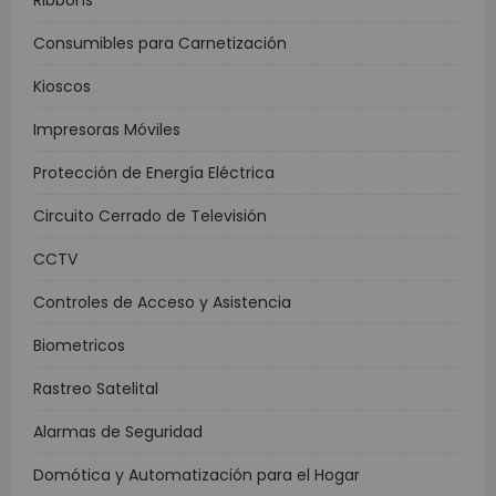
Ribbons
Consumibles para Carnetización
Kioscos
Impresoras Móviles
Protección de Energía Eléctrica
Circuito Cerrado de Televisión
CCTV
Controles de Acceso y Asistencia
Biometricos
Rastreo Satelital
Alarmas de Seguridad
Domótica y Automatización para el Hogar