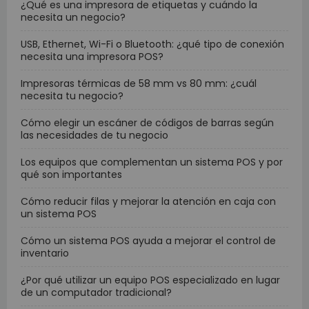
¿Qué es una impresora de etiquetas y cuándo la
necesita un negocio?
USB, Ethernet, Wi-Fi o Bluetooth: ¿qué tipo de conexión
necesita una impresora POS?
Impresoras térmicas de 58 mm vs 80 mm: ¿cuál
necesita tu negocio?
Cómo elegir un escáner de códigos de barras según
las necesidades de tu negocio
Los equipos que complementan un sistema POS y por
qué son importantes
Cómo reducir filas y mejorar la atención en caja con
un sistema POS
Cómo un sistema POS ayuda a mejorar el control de
inventario
¿Por qué utilizar un equipo POS especializado en lugar
de un computador tradicional?