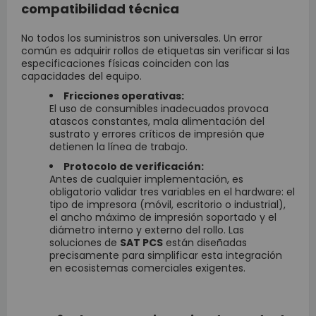
compatibilidad técnica
No todos los suministros son universales. Un error
común es adquirir rollos de etiquetas sin verificar si las
especificaciones físicas coinciden con las
capacidades del equipo.
Fricciones operativas:
El uso de consumibles inadecuados provoca
atascos constantes, mala alimentación del
sustrato y errores críticos de impresión que
detienen la línea de trabajo.
Protocolo de verificación:
Antes de cualquier implementación, es
obligatorio validar tres variables en el hardware: el
tipo de impresora (móvil, escritorio o industrial),
el ancho máximo de impresión soportado y el
diámetro interno y externo del rollo. Las
soluciones de
SAT PCS
están diseñadas
precisamente para simplificar esta integración
en ecosistemas comerciales exigentes.