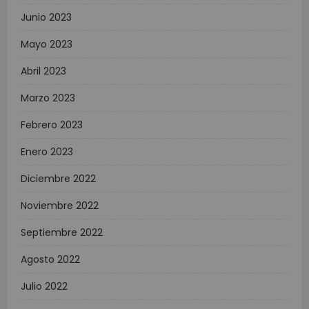
Junio 2023
Mayo 2023
Abril 2023
Marzo 2023
Febrero 2023
Enero 2023
Diciembre 2022
Noviembre 2022
Septiembre 2022
Agosto 2022
Julio 2022