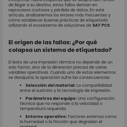
de llegar a su destino, estos fallos derivan en
reprocesos costosos y pérdida de datos. En este
artículo, analizaremos los errores más frecuentes y
cómo establecer buenas prácticas de etiquetado
utilizando el ecosistema de soluciones de
SAT PCS
.
El origen de las fallas: ¿Por qué
colapsa un sistema de etiquetado?
El éxito de una impresión térmica no depende de un
solo factor, sino de la alineación precisa de varias
variables operativas. Cuando uno de estos elementos
se desajusta, la operación sufre las consecuencias:
Selección del material:
La compatibilidad
entre el sustrato y la tecnología de impresión.
Parámetros del equipo:
Una configuración
técnica que no responde a la velocidad o
temperatura requerida.
Entorno operativo:
Factores externos como
la humedad o la fricción que degradan el
material.