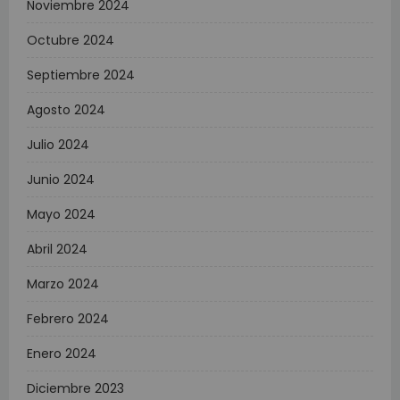
Noviembre 2024
Octubre 2024
Septiembre 2024
Agosto 2024
Julio 2024
Junio 2024
Mayo 2024
Abril 2024
Marzo 2024
Febrero 2024
Enero 2024
Diciembre 2023