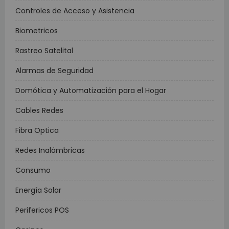
Controles de Acceso y Asistencia
Biometricos
Rastreo Satelital
Alarmas de Seguridad
Domótica y Automatización para el Hogar
Cables Redes
Fibra Optica
Redes Inalámbricas
Consumo
Energía Solar
Perifericos POS