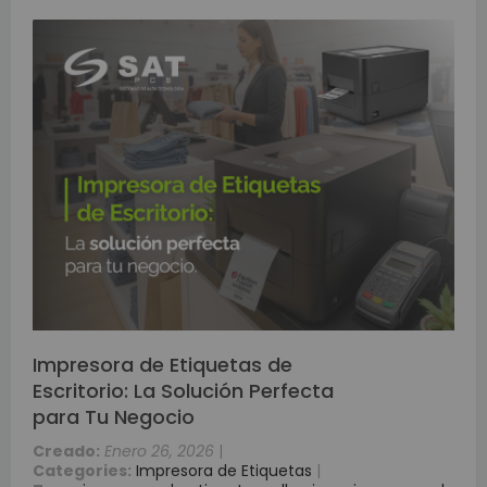
Impresora de Etiquetas de
Escritorio: La Solución Perfecta
para Tu Negocio
Creado:
Enero 26, 2026
|
Categories:
Impresora de Etiquetas
|