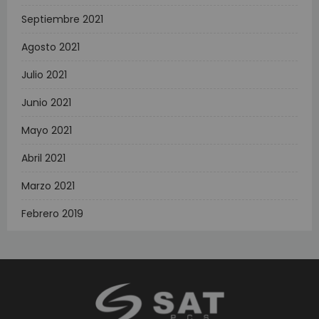
Septiembre 2021
Agosto 2021
Julio 2021
Junio 2021
Mayo 2021
Abril 2021
Marzo 2021
Febrero 2019