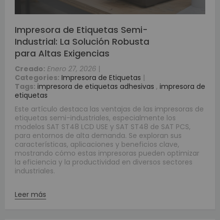
Impresora de Etiquetas Semi-
Industrial: La Solución Robusta
para Altas Exigencias
Creado:
Enero 27, 2026
|
Categories:
Impresora de Etiquetas
|
Tags:
impresora de etiquetas adhesivas
,
impresora de
etiquetas
Este artículo destaca las ventajas de las impresoras de
etiquetas semi-industriales, especialmente los
modelos SAT ST48 LCD USE y SAT ST48 de SAT PCS,
para entornos de alta demanda. Se exploran sus
características, aplicaciones y beneficios clave,
mostrando cómo estas impresoras pueden optimizar
la eficiencia y la productividad en diversos sectores
industriales.
Leer más