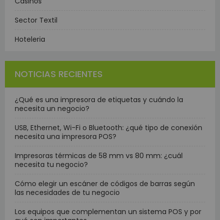
Casinos
Sector Textil
Hoteleria
NOTICIAS RECIENTES
¿Qué es una impresora de etiquetas y cuándo la
necesita un negocio?
USB, Ethernet, Wi-Fi o Bluetooth: ¿qué tipo de conexión
necesita una impresora POS?
Impresoras térmicas de 58 mm vs 80 mm: ¿cuál
necesita tu negocio?
Cómo elegir un escáner de códigos de barras según
las necesidades de tu negocio
Los equipos que complementan un sistema POS y por