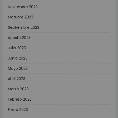
Noviembre 2023
Octubre 2023
Septiembre 2023
Agosto 2023
Julio 2023
Junio 2023
Mayo 2023
Abril 2023
Marzo 2023
Febrero 2023
Enero 2023