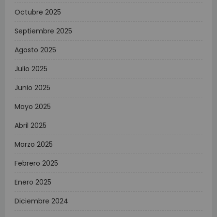
Octubre 2025
Septiembre 2025
Agosto 2025
Julio 2025
Junio 2025
Mayo 2025
Abril 2025
Marzo 2025
Febrero 2025
Enero 2025
Diciembre 2024