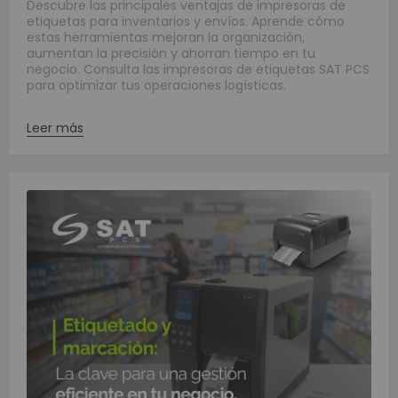
Descubre las principales ventajas de impresoras de
etiquetas para inventarios y envíos. Aprende cómo
estas herramientas mejoran la organización,
aumentan la precisión y ahorran tiempo en tu
negocio. Consulta las impresoras de etiquetas SAT PCS
para optimizar tus operaciones logísticas.
Leer más