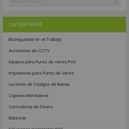
CATEGORÍAS
Bioseguridad en el Trabajo
Accesorios de CCTV
Equipos para Punto de Venta POS
Impresoras para Punto de Venta
Lectores de Códigos de Barras
Cajones Monederos
Contadoras de Dinero
Balanzas