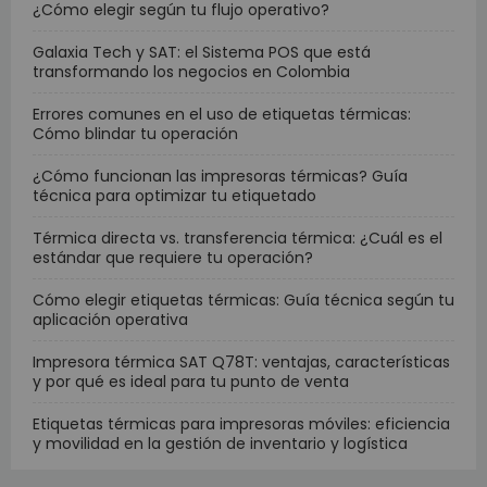
¿Cómo elegir según tu flujo operativo?
Galaxia Tech y SAT: el Sistema POS que está
transformando los negocios en Colombia
Errores comunes en el uso de etiquetas térmicas:
Cómo blindar tu operación
¿Cómo funcionan las impresoras térmicas? Guía
técnica para optimizar tu etiquetado
Térmica directa vs. transferencia térmica: ¿Cuál es el
estándar que requiere tu operación?
Cómo elegir etiquetas térmicas: Guía técnica según tu
aplicación operativa
Impresora térmica SAT Q78T: ventajas, características
y por qué es ideal para tu punto de venta
Etiquetas térmicas para impresoras móviles: eficiencia
y movilidad en la gestión de inventario y logística