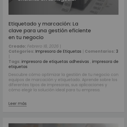
Etiquetado y marcación: La
clave para una gestión eficiente
en tu negocio
Creado:
Febrero 18, 2026
|
Categories:
Impresora de Etiquetas
|
Comentarios:
3
|
Tags:
impresora de etiquetas adhesivas
,
impresora de
etiquetas
Descubre cómo optimizar la gestión de tu negocio con
equipos de marcación y etiquetado. Aprende sobre los
diferentes tipos de impresoras, sus aplicaciones y
cómo elegir la solución ideal para tu empresa.
Leer más