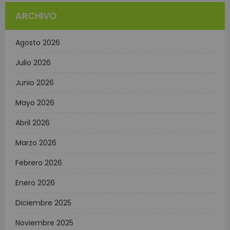
ARCHIVO
Agosto 2026
Julio 2026
Junio 2026
Mayo 2026
Abril 2026
Marzo 2026
Febrero 2026
Enero 2026
Diciembre 2025
Noviembre 2025