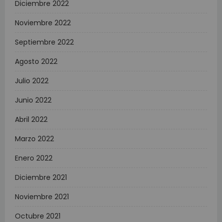
Diciembre 2022
Noviembre 2022
Septiembre 2022
Agosto 2022
Julio 2022
Junio 2022
Abril 2022
Marzo 2022
Enero 2022
Diciembre 2021
Noviembre 2021
Octubre 2021