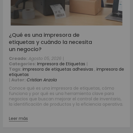
¿Qué es una impresora de
etiquetas y cuándo la necesita
un negocio?
Creado:
Agosto 05, 2026
|
Categories:
Impresora de Etiquetas
|
Tags:
impresora de etiquetas adhesivas
,
impresora de
etiquetas
|
Autor:
Cristian Anzola
Conoce qué es una impresora de etiquetas, cómo
funciona y por qué es una herramienta clave para
negocios que buscan mejorar el control de inventario,
la identificación de productos y la eficiencia operativa.
Leer más