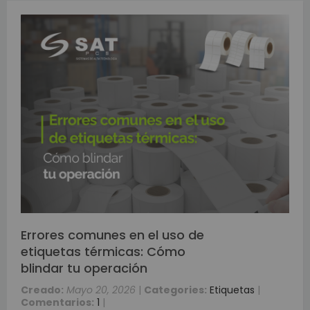
Errores comunes en el uso de
etiquetas térmicas: Cómo
blindar tu operación
Creado:
Mayo 20, 2026
|
Categories:
Etiquetas
|
Comentarios:
1
|