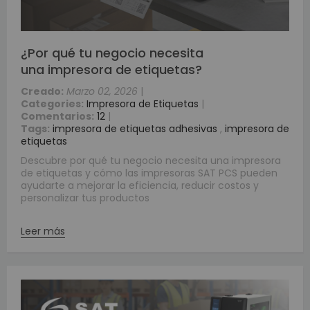
¿Por qué tu negocio necesita
una impresora de etiquetas?
Creado:
Marzo 02, 2026
|
Categories:
Impresora de Etiquetas
|
Comentarios:
12
|
Tags:
impresora de etiquetas adhesivas
,
impresora de
etiquetas
Descubre por qué tu negocio necesita una impresora
de etiquetas y cómo las impresoras SAT PCS pueden
ayudarte a mejorar la eficiencia, reducir costos y
personalizar tus productos
Leer más