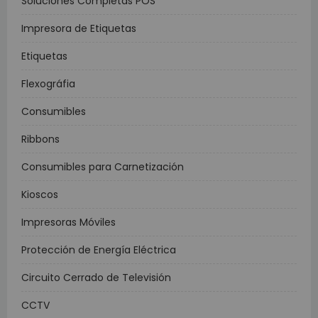
Soluciones Completas POS
Impresora de Etiquetas
Etiquetas
Flexográfia
Consumibles
Ribbons
Consumibles para Carnetización
Kioscos
Impresoras Móviles
Protección de Energía Eléctrica
Circuito Cerrado de Televisión
CCTV