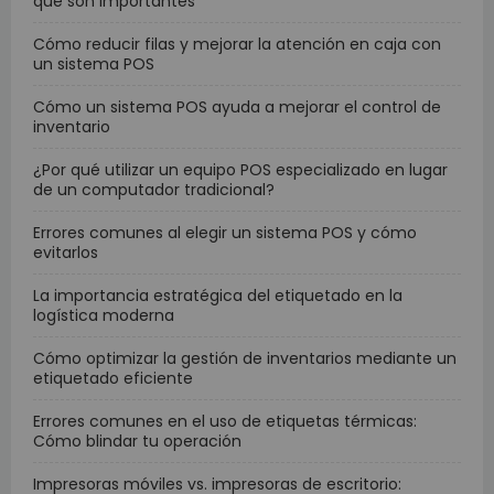
qué son importantes
Cómo reducir filas y mejorar la atención en caja con
un sistema POS
Cómo un sistema POS ayuda a mejorar el control de
inventario
¿Por qué utilizar un equipo POS especializado en lugar
de un computador tradicional?
Errores comunes al elegir un sistema POS y cómo
evitarlos
La importancia estratégica del etiquetado en la
logística moderna
Cómo optimizar la gestión de inventarios mediante un
etiquetado eficiente
Errores comunes en el uso de etiquetas térmicas:
Cómo blindar tu operación
Impresoras móviles vs. impresoras de escritorio: