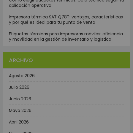
Cómo elegir etiquetas térmicas: Guía técnica según tu
aplicación operativa
Impresora térmica SAT Q78T: ventajas, características
y por qué es ideal para tu punto de venta
Etiquetas térmicas para impresoras móviles: eficiencia
y movilidad en la gestión de inventario y logística
ARCHIVO
Agosto 2026
Julio 2026
Junio 2026
Mayo 2026
Abril 2026