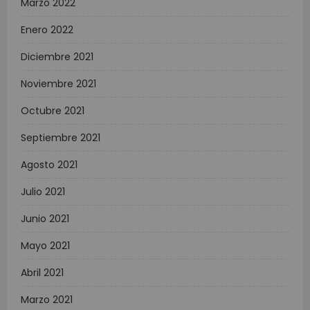
Marzo 2022
Enero 2022
Diciembre 2021
Noviembre 2021
Octubre 2021
Septiembre 2021
Agosto 2021
Julio 2021
Junio 2021
Mayo 2021
Abril 2021
Marzo 2021