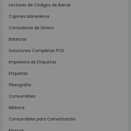
Lectores de Códigos de Barras
Cajones Monederos
Contadoras de Dinero
Balanzas
Soluciones Completas POS
Impresora de Etiquetas
Etiquetas
Flexográfia
Consumibles
Ribbons
Consumibles para Carnetización
Kioscos