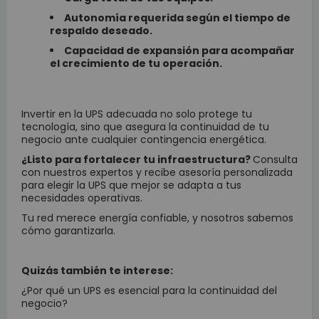
Autonomía requerida según el tiempo de
respaldo deseado.
Capacidad de expansión para acompañar
el crecimiento de tu operación.
Invertir en la
UPS
adecuada no solo protege tu
tecnología, sino que asegura la continuidad de tu
negocio ante cualquier contingencia energética.
¿Listo para fortalecer tu infraestructura?
Consulta
con nuestros expertos y recibe asesoría personalizada
para elegir la UPS que mejor se adapta a tus
necesidades operativas.
Tu red merece energía confiable, y nosotros sabemos
cómo garantizarla.
Quizás también te interese:
¿Por qué un UPS es esencial para la continuidad del
negocio?