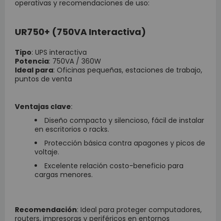
operativas y recomendaciones de uso:
UR750+ (750VA Interactiva)
Tipo
: UPS interactiva
Potencia
: 750VA / 360W
Ideal para
: Oficinas pequeñas, estaciones de trabajo,
puntos de venta
Ventajas clave
:
Diseño compacto y silencioso, fácil de instalar
en escritorios o racks.
Protección básica contra apagones y picos de
voltaje.
Excelente relación costo-beneficio para
cargas menores.
Recomendación
: Ideal para proteger computadores,
routers, impresoras y periféricos en entornos