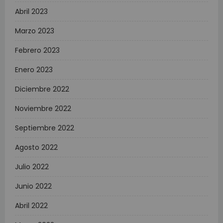
Abril 2023
Marzo 2023
Febrero 2023
Enero 2023
Diciembre 2022
Noviembre 2022
Septiembre 2022
Agosto 2022
Julio 2022
Junio 2022
Abril 2022