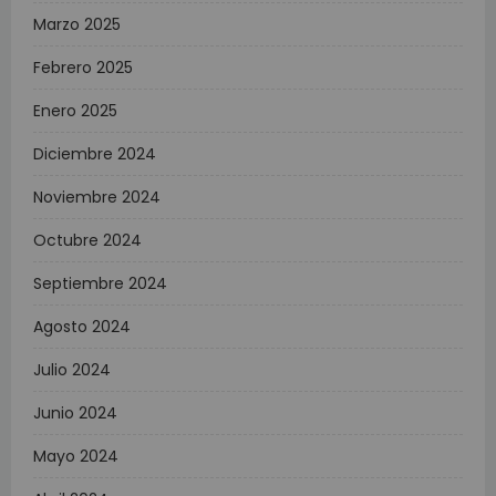
Marzo 2025
Febrero 2025
Enero 2025
Diciembre 2024
Noviembre 2024
Octubre 2024
Septiembre 2024
Agosto 2024
Julio 2024
Junio 2024
Mayo 2024