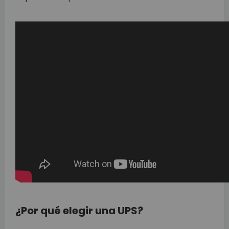
¿Por qué elegir una UPS?