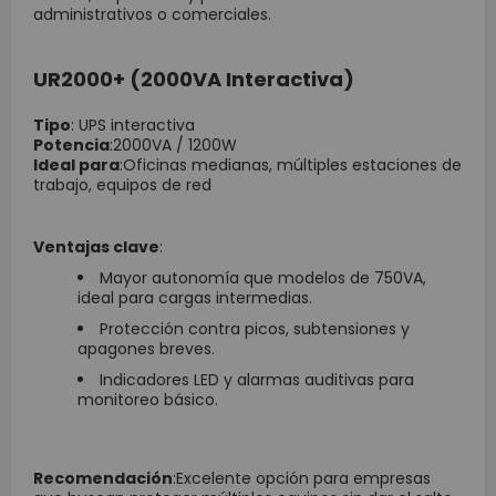
administrativos o comerciales.
UR2000+ (2000VA Interactiva)
Tipo
: UPS interactiva
Potencia
:2000VA / 1200W
Ideal para
:Oficinas medianas, múltiples estaciones de
trabajo, equipos de red
Ventajas clave
:
Mayor autonomía que modelos de 750VA,
ideal para cargas intermedias.
Protección contra picos, subtensiones y
apagones breves.
Indicadores LED y alarmas auditivas para
monitoreo básico.
Recomendación
:Excelente opción para empresas