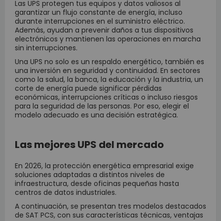
Las UPS protegen tus equipos y datos valiosos al
garantizar un flujo constante de energía, incluso
durante interrupciones en el suministro eléctrico.
Además, ayudan a prevenir daños a tus dispositivos
electrónicos y mantienen las operaciones en marcha
sin interrupciones.
Una UPS no solo es un respaldo energético, también es
una inversión en seguridad y continuidad. En sectores
como la salud, la banca, la educación y la industria, un
corte de energía puede significar pérdidas
económicas, interrupciones críticas o incluso riesgos
para la seguridad de las personas. Por eso, elegir el
modelo adecuado es una decisión estratégica.
Las mejores UPS del mercado
En 2026, la protección energética empresarial exige
soluciones adaptadas a distintos niveles de
infraestructura, desde oficinas pequeñas hasta
centros de datos industriales.
A continuación, se presentan tres modelos destacados
de SAT PCS, con sus características técnicas, ventajas