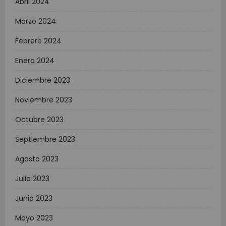
Abril 2024
Marzo 2024
Febrero 2024
Enero 2024
Diciembre 2023
Noviembre 2023
Octubre 2023
Septiembre 2023
Agosto 2023
Julio 2023
Junio 2023
Mayo 2023