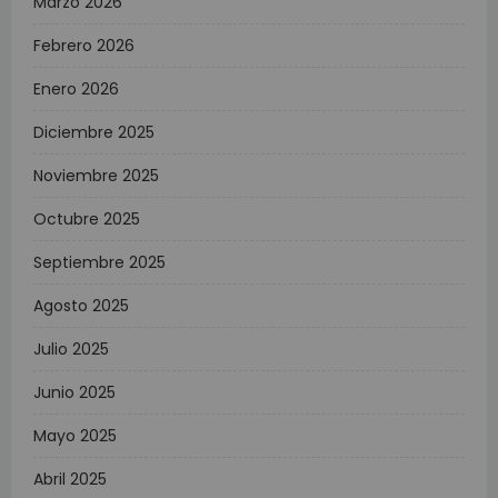
Marzo 2026
Febrero 2026
Enero 2026
Diciembre 2025
Noviembre 2025
Octubre 2025
Septiembre 2025
Agosto 2025
Julio 2025
Junio 2025
Mayo 2025
Abril 2025