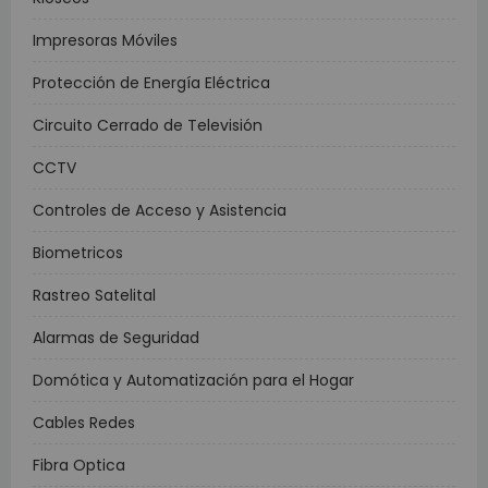
Impresoras Móviles
Protección de Energía Eléctrica
Circuito Cerrado de Televisión
CCTV
Controles de Acceso y Asistencia
Biometricos
Rastreo Satelital
Alarmas de Seguridad
Domótica y Automatización para el Hogar
Cables Redes
Fibra Optica