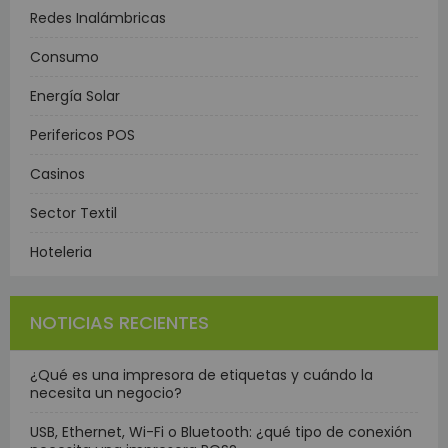
Redes Inalámbricas
Consumo
Energía Solar
Perifericos POS
Casinos
Sector Textil
Hoteleria
NOTICIAS RECIENTES
¿Qué es una impresora de etiquetas y cuándo la
necesita un negocio?
USB, Ethernet, Wi-Fi o Bluetooth: ¿qué tipo de conexión