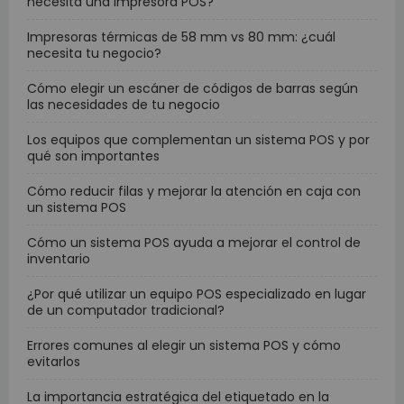
necesita una impresora POS?
Impresoras térmicas de 58 mm vs 80 mm: ¿cuál
necesita tu negocio?
Cómo elegir un escáner de códigos de barras según
las necesidades de tu negocio
Los equipos que complementan un sistema POS y por
qué son importantes
Cómo reducir filas y mejorar la atención en caja con
un sistema POS
Cómo un sistema POS ayuda a mejorar el control de
inventario
¿Por qué utilizar un equipo POS especializado en lugar
de un computador tradicional?
Errores comunes al elegir un sistema POS y cómo
evitarlos
La importancia estratégica del etiquetado en la