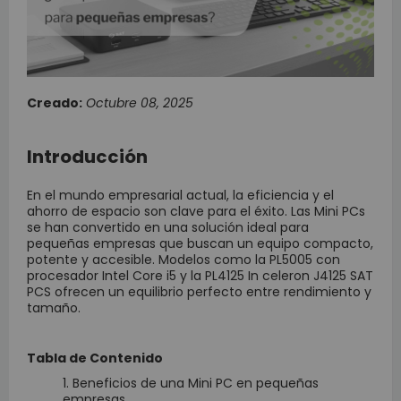
Creado:
Octubre 08, 2025
Introducción
En el mundo empresarial actual, la eficiencia y el
ahorro de espacio son clave para el éxito. Las Mini PCs
se han convertido en una solución ideal para
pequeñas empresas que buscan un equipo compacto,
potente y accesible. Modelos como la PL5005 con
procesador Intel Core i5 y la PL4125 In celeron J4125 SAT
PCS ofrecen un equilibrio perfecto entre rendimiento y
tamaño.
Tabla de Contenido
Beneficios de una Mini PC en pequeñas
empresas