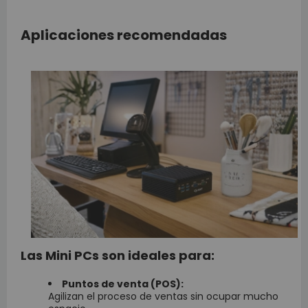
Aplicaciones recomendadas
Las Mini PCs son ideales para:
Puntos de venta (POS):
Agilizan el proceso de ventas sin ocupar mucho