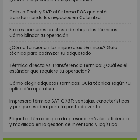
Galaxia Tech y SAT: el Sistema POS que está
transformando los negocios en Colombia
Errores comunes en el uso de etiquetas térmicas:
Cómo blindar tu operación
¿Cómo funcionan las impresoras térmicas? Guía
técnica para optimizar tu etiquetado
Térmica directa vs. transferencia térmica: ¿Cuál es el
estándar que requiere tu operación?
Cómo elegir etiquetas térmicas: Guía técnica según tu
aplicación operativa
Impresora térmica SAT Q78T: ventajas, características
y por qué es ideal para tu punto de venta
Etiquetas térmicas para impresoras móviles: eficiencia
y movilidad en la gestión de inventario y logística