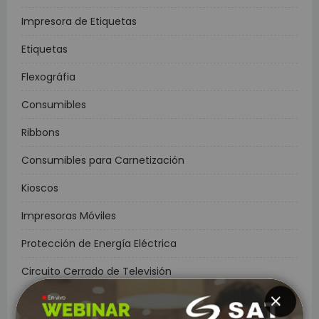
Impresora de Etiquetas
Etiquetas
Flexográfia
Consumibles
Ribbons
Consumibles para Carnetización
Kioscos
Impresoras Móviles
Protección de Energía Eléctrica
Circuito Cerrado de Televisión
CCTV
CERRAR