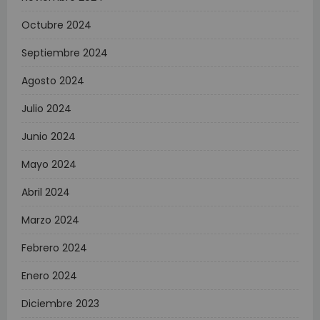
Octubre 2024
Septiembre 2024
Agosto 2024
Julio 2024
Junio 2024
Mayo 2024
Abril 2024
Marzo 2024
Febrero 2024
Enero 2024
Diciembre 2023