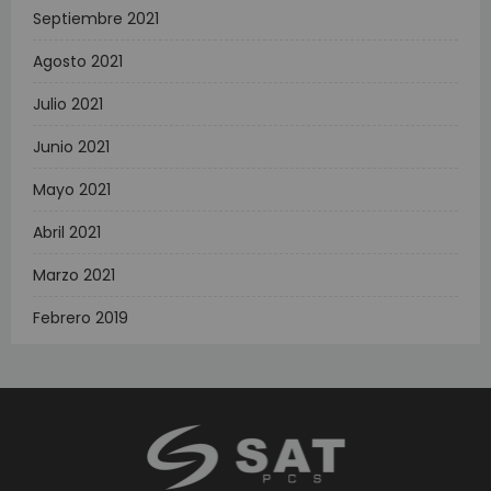
Septiembre 2021
Agosto 2021
Julio 2021
Junio 2021
Mayo 2021
Abril 2021
Marzo 2021
Febrero 2019