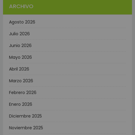
ARCHIVO
Agosto 2026
Julio 2026
Junio 2026
Mayo 2026
Abril 2026
Marzo 2026
Febrero 2026
Enero 2026
Diciembre 2025
Noviembre 2025