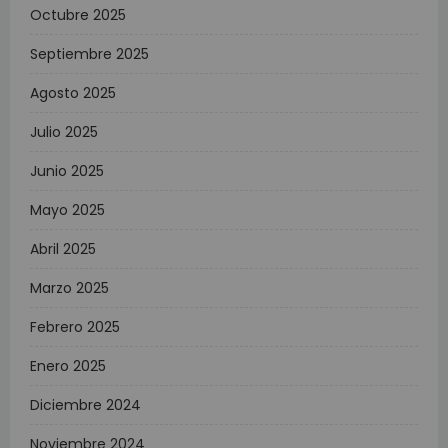
Octubre 2025
Septiembre 2025
Agosto 2025
Julio 2025
Junio 2025
Mayo 2025
Abril 2025
Marzo 2025
Febrero 2025
Enero 2025
Diciembre 2024
Noviembre 2024