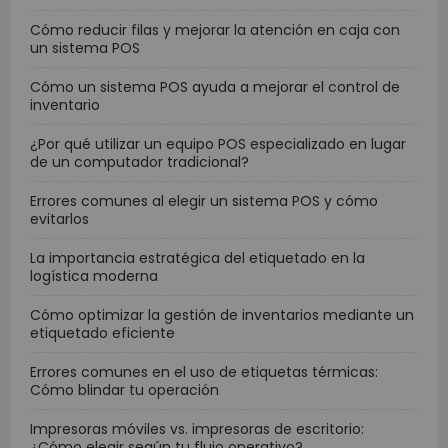
Cómo reducir filas y mejorar la atención en caja con
un sistema POS
Cómo un sistema POS ayuda a mejorar el control de
inventario
¿Por qué utilizar un equipo POS especializado en lugar
de un computador tradicional?
Errores comunes al elegir un sistema POS y cómo
evitarlos
La importancia estratégica del etiquetado en la
logística moderna
Cómo optimizar la gestión de inventarios mediante un
etiquetado eficiente
Errores comunes en el uso de etiquetas térmicas:
Cómo blindar tu operación
Impresoras móviles vs. impresoras de escritorio:
¿Cómo elegir según tu flujo operativo?