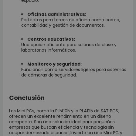
espacio.
Oficinas administrativas:
Perfectas para tareas de oficina como correo,
contabilidad y gestión de documentos.
Centros educativos:
Una opción eficiente para salones de clase y
laboratorios informáticos.
Monitoreo y seguridad:
Funcionan como servidores ligeros para sistemas
de cámaras de seguridad.
Conclusión
Las Mini PCs, como la PL5005 y la PL4125 de SAT PCS,
ofrecen un excelente rendimiento en un diseño
compacto. Son una solución ideal para pequeñas
empresas que buscan eficiencia y tecnología sin
ocupar demasiado espacio. ¡Invierte en una Mini PC y