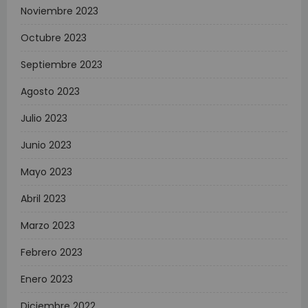
Noviembre 2023
Octubre 2023
Septiembre 2023
Agosto 2023
Julio 2023
Junio 2023
Mayo 2023
Abril 2023
Marzo 2023
Febrero 2023
Enero 2023
Diciembre 2022