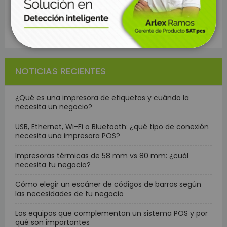
Sector Textil
Hoteleria
NOTICIAS RECIENTES
¿Qué es una impresora de etiquetas y cuándo la
necesita un negocio?
USB, Ethernet, Wi-Fi o Bluetooth: ¿qué tipo de conexión
necesita una impresora POS?
Impresoras térmicas de 58 mm vs 80 mm: ¿cuál
necesita tu negocio?
Cómo elegir un escáner de códigos de barras según
las necesidades de tu negocio
Los equipos que complementan un sistema POS y por
qué son importantes