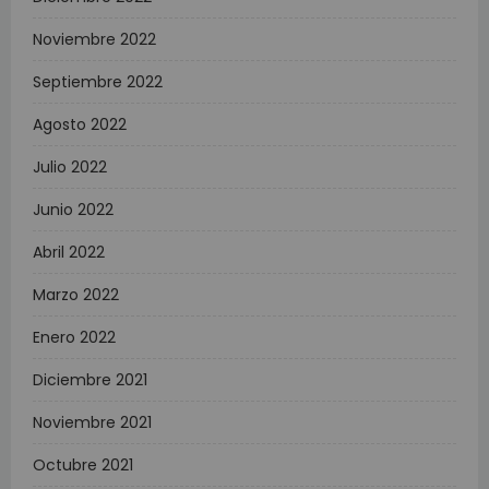
Noviembre 2022
Septiembre 2022
Agosto 2022
Julio 2022
Junio 2022
Abril 2022
Marzo 2022
Enero 2022
Diciembre 2021
Noviembre 2021
Octubre 2021