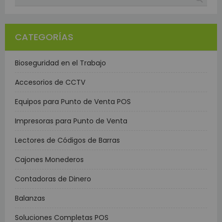
CATEGORÍAS
Bioseguridad en el Trabajo
Accesorios de CCTV
Equipos para Punto de Venta POS
Impresoras para Punto de Venta
Lectores de Códigos de Barras
Cajones Monederos
Contadoras de Dinero
Balanzas
Soluciones Completas POS