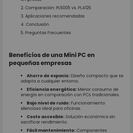
Comparación: PL5005 vs. PL4125
Aplicaciones recomendadas
Conclusión
Preguntas Frecuentes
Beneficios de una Mini PC en
pequeñas empresas
Ahorro de espacio:
Diseño compacto que se
adapta a cualquier entorno.
Eficiencia energética:
Menor consumo de
energía en comparación con PCs tradicionales.
Bajo nivel de ruido:
Funcionamiento
silencioso ideal para oficinas.
Costo accesible:
Solución económica sin
sacrificar rendimiento.
Fácil mantenimiento:
Componentes