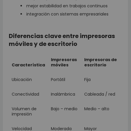
mejor estabilidad en trabajos continuos
integración con sistemas empresariales
Diferencias clave entre impresoras
móviles y de escritorio
Impresoras
Impresoras de
Característica
móviles
escritorio
Ubicación
Portátil
Fija
Conectividad
Inalámbrica
Cableada / red
Volumen de
Bajo – medio
Medio – alto
impresión
Velocidad
Moderada
Mayor