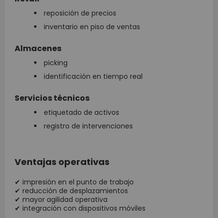
reposición de precios
inventario en piso de ventas
Almacenes
picking
identificación en tiempo real
Servicios técnicos
etiquetado de activos
registro de intervenciones
Ventajas operativas
✔ impresión en el punto de trabajo
✔ reducción de desplazamientos
✔ mayor agilidad operativa
✔ integración con dispositivos móviles