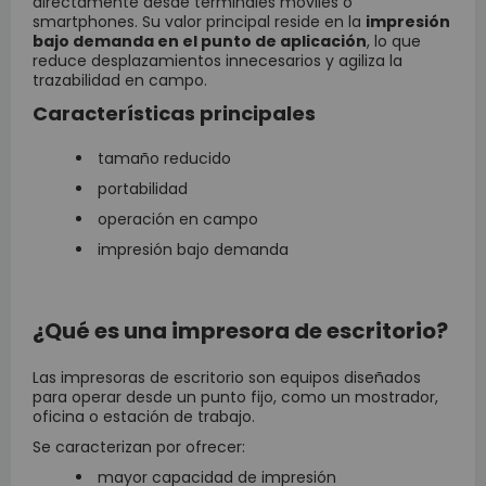
directamente desde terminales móviles o
smartphones. Su valor principal reside en la
impresión
bajo demanda en el punto de aplicación
, lo que
reduce desplazamientos innecesarios y agiliza la
trazabilidad en campo.
Características principales
tamaño reducido
portabilidad
operación en campo
impresión bajo demanda
¿Qué es una impresora de escritorio?
Las impresoras de escritorio son equipos diseñados
para operar desde un punto fijo, como un mostrador,
oficina o estación de trabajo.
Se caracterizan por ofrecer:
mayor capacidad de impresión