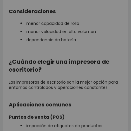
Consideraciones
menor capacidad de rollo
menor velocidad en alto volumen
dependencia de batería
¿Cuándo elegir una impresora de
escritorio?
Las impresoras de escritorio son la mejor opción para
entornos controlados y operaciones constantes.
Aplicaciones comunes
Puntos de venta (POS)
impresión de etiquetas de productos