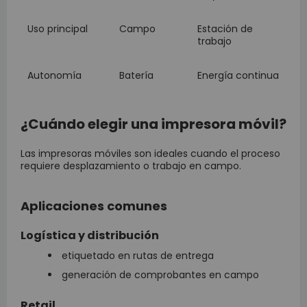
Uso principal
Campo
Estación de
trabajo
Autonomía
Batería
Energía continua
¿Cuándo elegir una impresora móvil?
Las impresoras móviles son ideales cuando el proceso
requiere desplazamiento o trabajo en campo.
Aplicaciones comunes
Logística y distribución
etiquetado en rutas de entrega
generación de comprobantes en campo
Retail