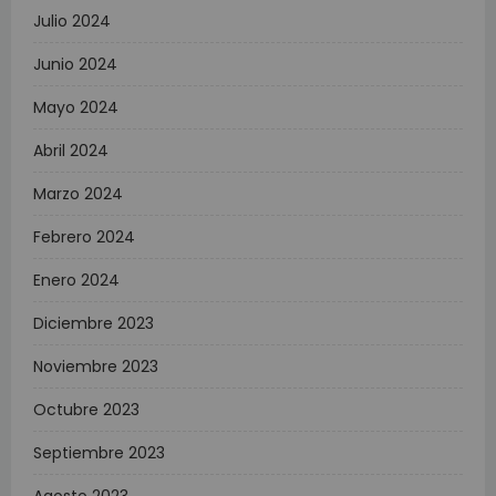
Julio 2024
Junio 2024
Mayo 2024
Abril 2024
Marzo 2024
Febrero 2024
Enero 2024
Diciembre 2023
Noviembre 2023
Octubre 2023
Septiembre 2023