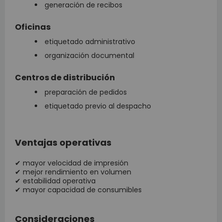
generación de recibos
Oficinas
etiquetado administrativo
organización documental
Centros de distribución
preparación de pedidos
etiquetado previo al despacho
Ventajas operativas
✔ mayor velocidad de impresión
✔ mejor rendimiento en volumen
✔ estabilidad operativa
✔ mayor capacidad de consumibles
Consideraciones