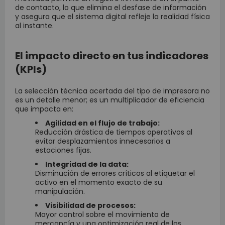
de contacto, lo que elimina el desfase de información
y asegura que el sistema digital refleje la realidad física
al instante.
El impacto directo en tus indicadores
(KPIs)
La selección técnica acertada del tipo de impresora no
es un detalle menor; es un multiplicador de eficiencia
que impacta en:
Agilidad en el flujo de trabajo:
Reducción drástica de tiempos operativos al
evitar desplazamientos innecesarios a
estaciones fijas.
Integridad de la data:
Disminución de errores críticos al etiquetar el
activo en el momento exacto de su
manipulación.
Visibilidad de procesos:
Mayor control sobre el movimiento de
mercancía y una optimización real de los