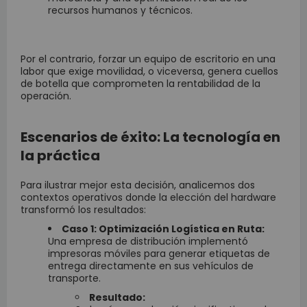
recursos humanos y técnicos.
Por el contrario, forzar un equipo de escritorio en una
labor que exige movilidad, o viceversa, genera cuellos
de botella que comprometen la rentabilidad de la
operación.
Escenarios de éxito: La tecnología en
la práctica
Para ilustrar mejor esta decisión, analicemos dos
contextos operativos donde la elección del hardware
transformó los resultados:
Caso 1: Optimización Logística en Ruta:
Una empresa de distribución implementó
impresoras móviles para generar etiquetas de
entrega directamente en sus vehículos de
transporte.
Resultado: