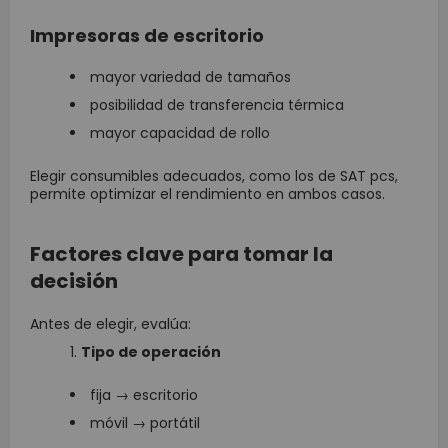
Impresoras de escritorio
mayor variedad de tamaños
posibilidad de transferencia térmica
mayor capacidad de rollo
Elegir consumibles adecuados, como los de SAT pcs,
permite optimizar el rendimiento en ambos casos.
Factores clave para tomar la
decisión
Antes de elegir, evalúa:
Tipo de operación
fija → escritorio
móvil → portátil