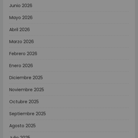
Junio 2026
Mayo 2026
Abril 2026
Marzo 2026
Febrero 2026
Enero 2026
Diciembre 2025
Noviembre 2025
Octubre 2025
Septiembre 2025
Agosto 2025
Julio 2025