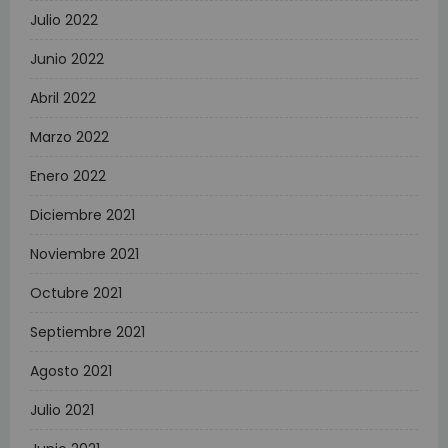
Julio 2022
Junio 2022
Abril 2022
Marzo 2022
Enero 2022
Diciembre 2021
Noviembre 2021
Octubre 2021
Septiembre 2021
Agosto 2021
Julio 2021