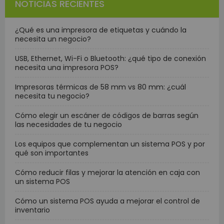
NOTICIAS RECIENTES
¿Qué es una impresora de etiquetas y cuándo la
necesita un negocio?
USB, Ethernet, Wi-Fi o Bluetooth: ¿qué tipo de conexión
necesita una impresora POS?
Impresoras térmicas de 58 mm vs 80 mm: ¿cuál
necesita tu negocio?
Cómo elegir un escáner de códigos de barras según
las necesidades de tu negocio
Los equipos que complementan un sistema POS y por
qué son importantes
Cómo reducir filas y mejorar la atención en caja con
un sistema POS
Cómo un sistema POS ayuda a mejorar el control de
inventario