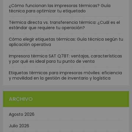
¿Cómo funcionan las impresoras térmicas? Guía
técnica para optimizar tu etiquetado
Térmica directa vs. transferencia térmica: ¿Cuál es el
estándar que requiere tu operación?
Cómo elegir etiquetas térmicas: Guía técnica según tu
aplicación operativa
Impresora térmica SAT Q78T: ventajas, características
y por qué es ideal para tu punto de venta
Etiquetas térmicas para impresoras móviles: eficiencia
y movilidad en la gestión de inventario y logística
ARCHIVO
Agosto 2026
Julio 2026