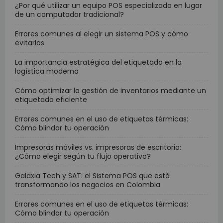
¿Por qué utilizar un equipo POS especializado en lugar
de un computador tradicional?
Errores comunes al elegir un sistema POS y cómo
evitarlos
La importancia estratégica del etiquetado en la
logística moderna
Cómo optimizar la gestión de inventarios mediante un
etiquetado eficiente
Errores comunes en el uso de etiquetas térmicas:
Cómo blindar tu operación
Impresoras móviles vs. impresoras de escritorio:
¿Cómo elegir según tu flujo operativo?
Galaxia Tech y SAT: el Sistema POS que está
transformando los negocios en Colombia
Errores comunes en el uso de etiquetas térmicas:
Cómo blindar tu operación