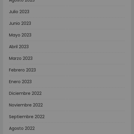
Agosto 2023
Julio 2023
Junio 2023
Mayo 2023
Abril 2023
Marzo 2023
Febrero 2023
Enero 2023
Diciembre 2022
Noviembre 2022
Septiembre 2022
Agosto 2022