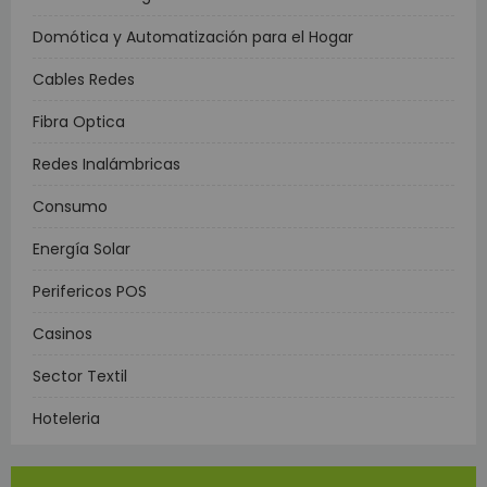
Domótica y Automatización para el Hogar
Cables Redes
Fibra Optica
Redes Inalámbricas
Consumo
Energía Solar
Perifericos POS
Casinos
Sector Textil
Hoteleria