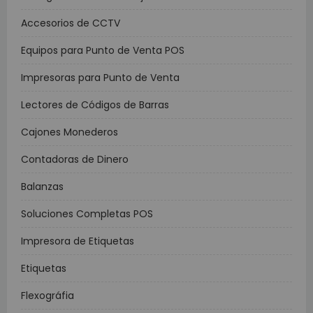
Accesorios de CCTV
Equipos para Punto de Venta POS
Impresoras para Punto de Venta
Lectores de Códigos de Barras
Cajones Monederos
Contadoras de Dinero
Balanzas
Soluciones Completas POS
Impresora de Etiquetas
Etiquetas
Flexográfia