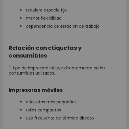
requiere espacio fijo
menor flexibilidad
dependencia de estación de trabajo
Relación con etiquetas y
consumibles
El tipo de impresora influye directamente en los
consumibles utilizados.
Impresoras móviles
etiquetas más pequeñas
rollos compactos
uso frecuente de térmico directo