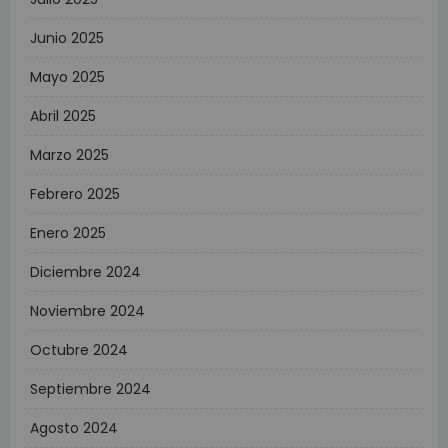
Junio 2025
Mayo 2025
Abril 2025
Marzo 2025
Febrero 2025
Enero 2025
Diciembre 2024
Noviembre 2024
Octubre 2024
Septiembre 2024
Agosto 2024