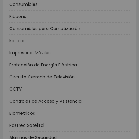
Consumibles
Ribbons
Consumibles para Carnetización
Kioscos
Impresoras Móviles
Protección de Energía Eléctrica
Circuito Cerrado de Televisión
CCTV
Controles de Acceso y Asistencia
Biometricos
Rastreo Satelital
Alarmas de Seguridad